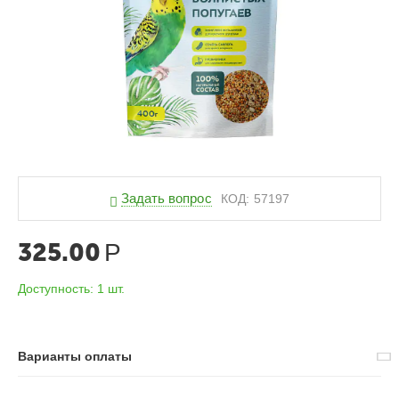
Задать вопрос
КОД:
57197
325.00
Р
Доступность:
1 шт.
Варианты оплаты