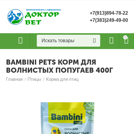
+7(913)894-78-22
+7(383)249-49-00
0
BAMBINI PETS КОРМ ДЛЯ
ВОЛНИСТЫХ ПОПУГАЕВ 400Г
Главная
Птицы
Корма для птиц
/
/