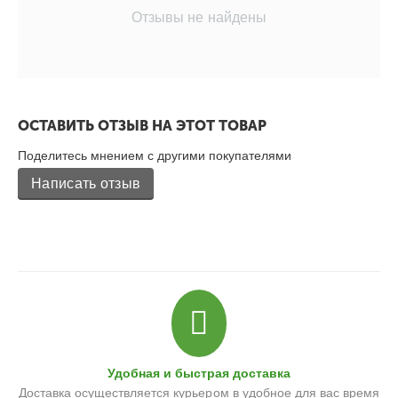
Отзывы не найдены
ОСТАВИТЬ ОТЗЫВ НА ЭТОТ ТОВАР
Поделитесь мнением с другими покупателями
Написать отзыв
Удобная и быстрая доставка
Доставка осуществляется курьером в удобное для вас время