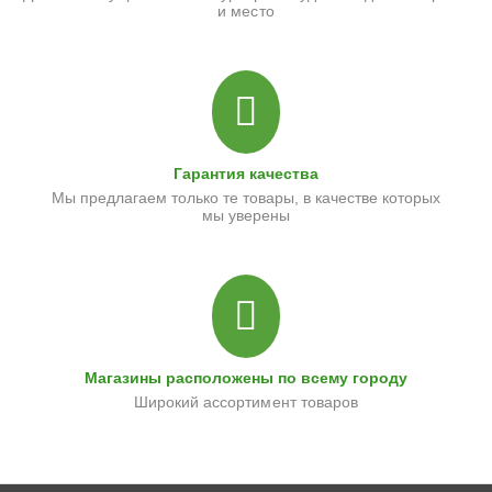
и место
Гарантия качества
Мы предлагаем только те товары, в качестве которых
мы уверены
Магазины расположены по всему городу
Широкий ассортимент товаров