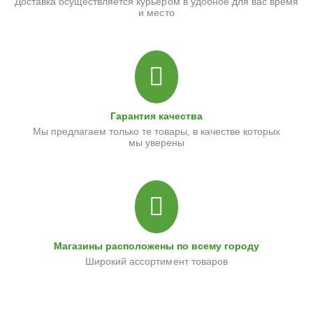
Доставка осуществляется курьером в удобное для вас время
и место
Гарантия качества
Мы предлагаем только те товары, в качестве которых
мы уверены
Магазины расположены по всему городу
Широкий ассортимент товаров