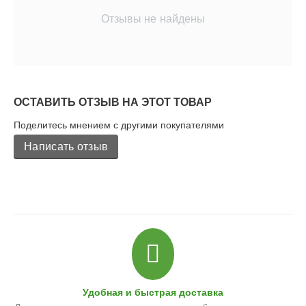
Отзывы не найдены
ОСТАВИТЬ ОТЗЫВ НА ЭТОТ ТОВАР
Поделитесь мнением с другими покупателями
Написать отзыв
Удобная и быстрая доставка