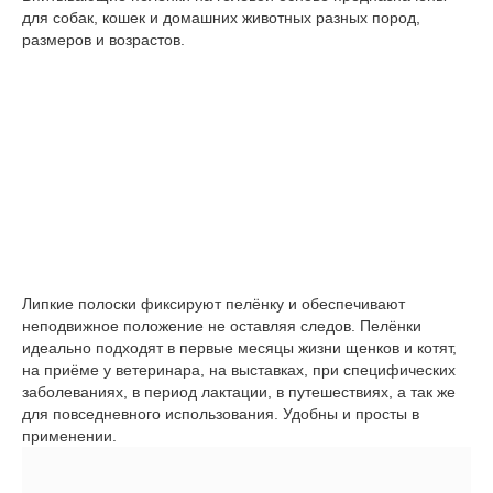
для собак, кошек и домашних животных разных пород,
размеров и возрастов.
Липкие полоски фиксируют пелёнку и обеспечивают
неподвижное положение не оставляя следов. Пелёнки
идеально подходят в первые месяцы жизни щенков и котят,
на приёме у ветеринара, на выставках, при специфических
заболеваниях, в период лактации, в путешествиях, а так же
для повседневного использования. Удобны и просты в
применении.