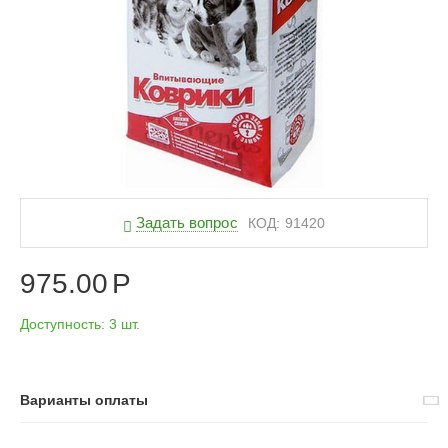
Задать вопрос
КОД:
91420
975.00
Р
Доступность:
3 шт.
Варианты оплаты