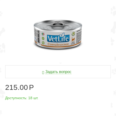
Задать вопрос
215.00
Р
Доступность:
18 шт.