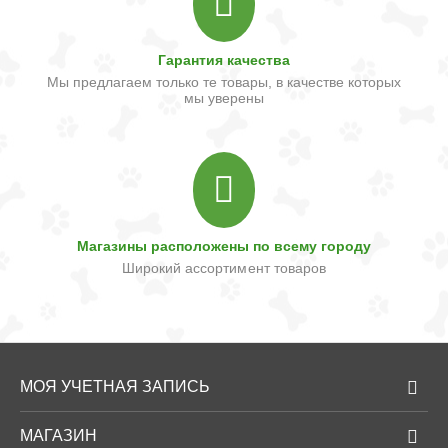
Гарантия качества
Мы предлагаем только те товары, в качестве которых
мы уверены
Магазины расположены по всему городу
Широкий ассортимент товаров
МОЯ УЧЕТНАЯ ЗАПИСЬ
МАГАЗИН