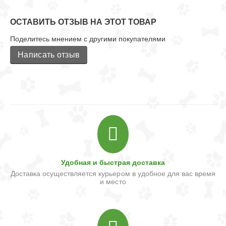
ОСТАВИТЬ ОТЗЫВ НА ЭТОТ ТОВАР
Поделитесь мнением с другими покупателями
Написать отзыв
Удобная и быстрая доставка
Доставка осуществляется курьером в удобное для вас время
и место