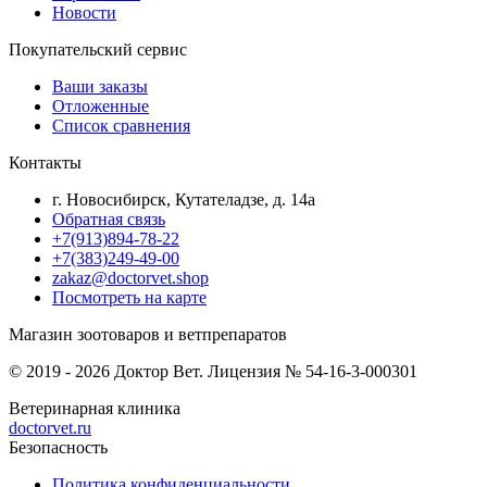
Новости
Покупательский сервис
Ваши заказы
Отложенные
Список сравнения
Контакты
г. Новосибирск, Кутателадзе, д. 14а
Обратная связь
+7(913)894-78-22
+7(383)249-49-00
zakaz@doctorvet.shop
Посмотреть на карте
Магазин зоотоваров и ветпрепаратов
© 2019 - 2026 Доктор Вет. Лицензия № 54-16-3-000301
Ветеринарная клиника
doctorvet.ru
Безопасность
Политика конфиденциальности