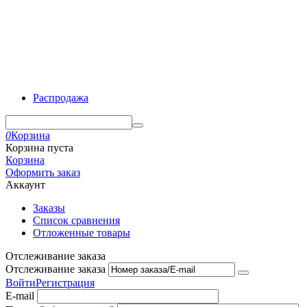
Распродажа
0
Корзина
Корзина пуста
Корзина
Оформить заказ
Аккаунт
Заказы
Список сравнения
Отложенные товары
Отслеживание заказа
Отслеживание заказа
Войти
Регистрация
E-mail