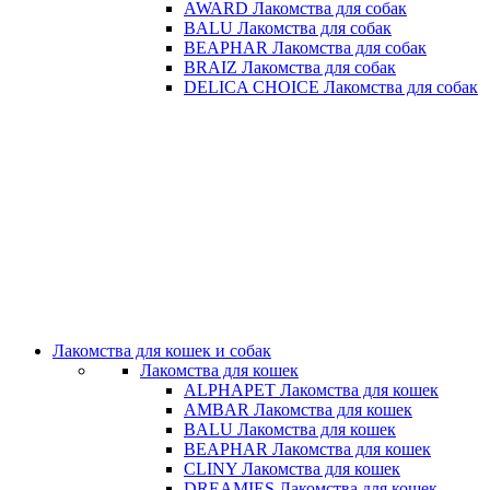
AWARD Лакомства для собак
BALU Лакомства для собак
BEAPHAR Лакомства для собак
BRAIZ Лакомства для собак
DELICA CHOICE Лакомства для собак
Лакомства для кошек и собак
Лакомства для кошек
ALPHAPET Лакомства для кошек
AMBAR Лакомства для кошек
BALU Лакомства для кошек
BEAPHAR Лакомства для кошек
CLINY Лакомства для кошек
DREAMIES Лакомства для кошек