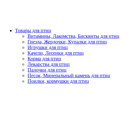
Товары для птиц
Витамины, Лакомства, Бисквиты для птиц
Гнезда, Жердочки, Купалки для птиц
Игрушки для птиц
Качели, Лесенки для птиц
Корма для птиц
Лекарства для птиц
Палочки для птиц
Песок, Минеральный камень для птиц
Поилки, кормушки для птиц