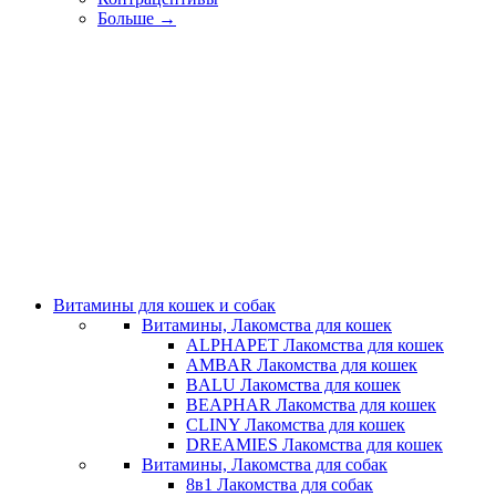
Больше
→
Витамины для кошек и собак
Витамины, Лакомства для кошек
ALPHAPET Лакомства для кошек
AMBAR Лакомства для кошек
BALU Лакомства для кошек
BEAPHAR Лакомства для кошек
CLINY Лакомства для кошек
DREAMIES Лакомства для кошек
Витамины, Лакомства для собак
8в1 Лакомства для собак