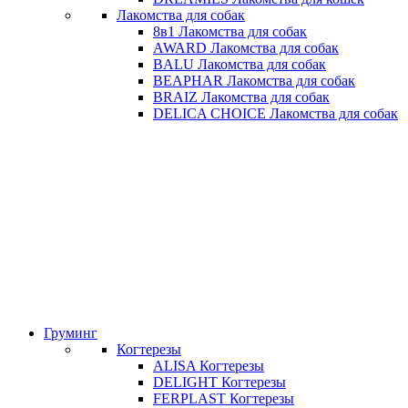
Лакомства для собак
8в1 Лакомства для собак
AWARD Лакомства для собак
BALU Лакомства для собак
BEAPHAR Лакомства для собак
BRAIZ Лакомства для собак
DELICA CHOICE Лакомства для собак
Груминг
Когтерезы
ALISA Когтерезы
DELIGHT Когтерезы
FERPLAST Когтерезы