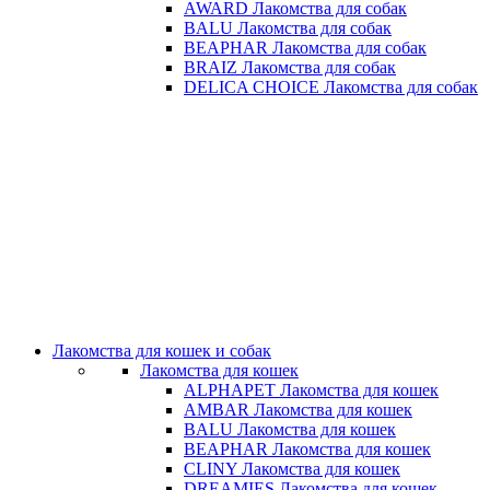
AWARD Лакомства для собак
BALU Лакомства для собак
BEAPHAR Лакомства для собак
BRAIZ Лакомства для собак
DELICA CHOICE Лакомства для собак
Лакомства для кошек и собак
Лакомства для кошек
ALPHAPET Лакомства для кошек
AMBAR Лакомства для кошек
BALU Лакомства для кошек
BEAPHAR Лакомства для кошек
CLINY Лакомства для кошек
DREAMIES Лакомства для кошек