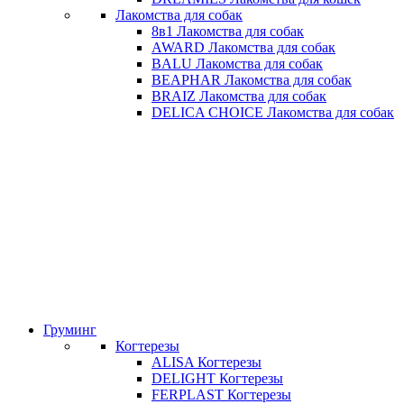
Лакомства для собак
8в1 Лакомства для собак
AWARD Лакомства для собак
BALU Лакомства для собак
BEAPHAR Лакомства для собак
BRAIZ Лакомства для собак
DELICA CHOICE Лакомства для собак
Груминг
Когтерезы
ALISA Когтерезы
DELIGHT Когтерезы
FERPLAST Когтерезы