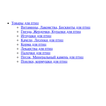
Товары для птиц
Витамины, Лакомства, Бисквиты для птиц
Гнезда, Жердочки, Купалки для птиц
Игрушки для птиц
Качели, Лесенки для птиц
Корма для птиц
Лекарства для птиц
Палочки для птиц
Песок, Минеральный камень для птиц
Поилки, кормушки для птиц