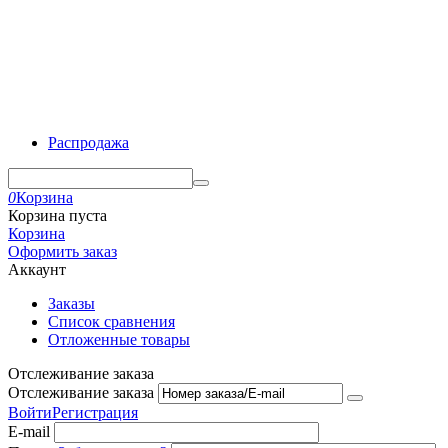
Распродажа
0
Корзина
Корзина пуста
Корзина
Оформить заказ
Аккаунт
Заказы
Список сравнения
Отложенные товары
Отслеживание заказа
Отслеживание заказа
Войти
Регистрация
E-mail