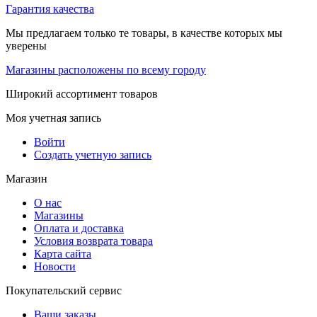
Гарантия качества
Мы предлагаем только те товары, в качестве которых мы
уверены
Магазины расположены по всему городу
Широкий ассортимент товаров
Моя учетная запись
Войти
Создать учетную запись
Магазин
О нас
Магазины
Оплата и доставка
Условия возврата товара
Карта сайта
Новости
Покупательский сервис
Ваши заказы