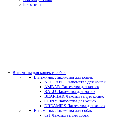
Больше
→
Витамины для кошек и собак
Витамины, Лакомства для кошек
ALPHAPET Лакомства для кошек
AMBAR Лакомства для кошек
BALU Лакомства для кошек
BEAPHAR Лакомства для кошек
CLINY Лакомства для кошек
DREAMIES Лакомства для кошек
Витамины, Лакомства для собак
8в1 Лакомства для собак