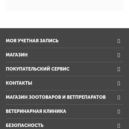
МОЯ УЧЕТНАЯ ЗАПИСЬ
МАГАЗИН
ПОКУПАТЕЛЬСКИЙ СЕРВИС
КОНТАКТЫ
МАГАЗИН ЗООТОВАРОВ И ВЕТПРЕПАРАТОВ
ВЕТЕРИНАРНАЯ КЛИНИКА
БЕЗОПАСНОСТЬ