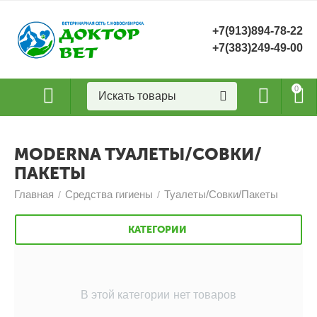
+7(913)894-78-22
+7(383)249-49-00
0
MODERNA ТУАЛЕТЫ/СОВКИ/
ПАКЕТЫ
Главная
Средства гигиены
Туалеты/Совки/Пакеты
/
/
КАТЕГОРИИ
В этой категории нет товаров