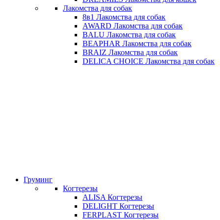
Лакомства для собак
8в1 Лакомства для собак
AWARD Лакомства для собак
BALU Лакомства для собак
BEAPHAR Лакомства для собак
BRAIZ Лакомства для собак
DELICA CHOICE Лакомства для собак
Груминг
Когтерезы
ALISA Когтерезы
DELIGHT Когтерезы
FERPLAST Когтерезы