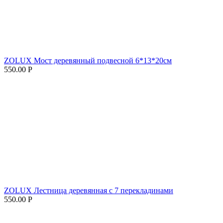
ZOLUX Мост деревянный подвесной 6*13*20см
550.00
Р
ZOLUX Лестница деревянная с 7 перекладинами
550.00
Р