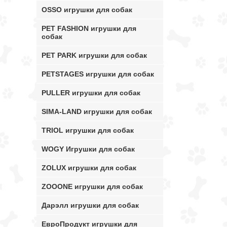
OSSO игрушки для собак
PET FASHION игрушки для
собак
PET PARK игрушки для собак
PETSTAGES игрушки для собак
PULLER игрушки для собак
SIMA-LAND игрушки для собак
TRIOL игрушки для собак
WOGY Игрушки для собак
ZOLUX игрушки для собак
ZOOONE игрушки для собак
Дарэлл игрушки для собак
ЕвроПродукт игрушки для