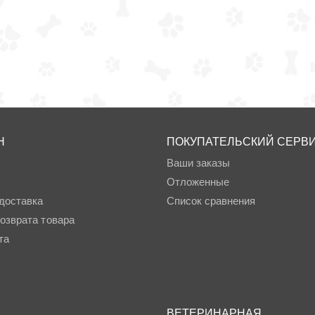
Н
ПОКУПАТЕЛЬСКИЙ СЕРВ
Ваши заказы
Отложенные
доставка
Список сравнения
озврата товара
та
ВЕТЕРИНАРНАЯ