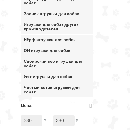
собак
Зооник игрушки для собак
Игрушки для собак других
производителей
Нёрф игрушки для собак
ОН игрушки для собак
Сибирский пес игрушки для
собак
Уют игрушки для собак
Чистый котик игрушки для
собак
Цена
Р
–
Р