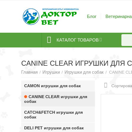
Блог
Ветеринарна
КАТАЛОГ ТОВАРОВ
CANINE CLEAR ИГРУШКИ ДЛЯ 
Главная
Игрушки
Игрушки для собак
/
/
/
CANINE CLE
CAMON игрушки для собак
Сортирова
CANINE CLEAR игрушки для
собак
CATCH&FETCH игрушки для
собак
DELI PET игрушки для собак