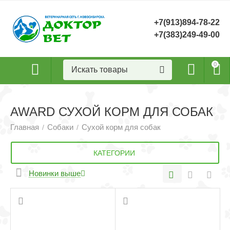
+7(913)894-78-22
+7(383)249-49-00
0
AWARD СУХОЙ КОРМ ДЛЯ СОБАК
Главная
Собаки
Сухой корм для собак
/
/
КАТЕГОРИИ
Новинки выше