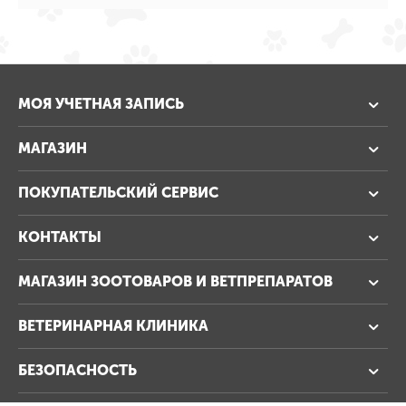
МОЯ УЧЕТНАЯ ЗАПИСЬ
МАГАЗИН
ПОКУПАТЕЛЬСКИЙ СЕРВИС
КОНТАКТЫ
МАГАЗИН ЗООТОВАРОВ И ВЕТПРЕПАРАТОВ
ВЕТЕРИНАРНАЯ КЛИНИКА
БЕЗОПАСНОСТЬ