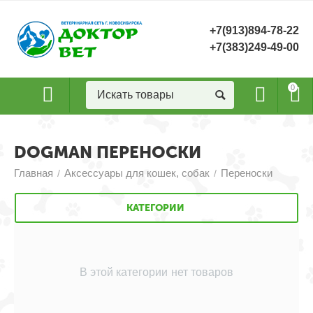
+7(913)894-78-22
+7(383)249-49-00
0
DOGMAN ПЕРЕНОСКИ
Главная
Аксессуары для кошек, собак
Переноски
/
/
КАТЕГОРИИ
В этой категории нет товаров