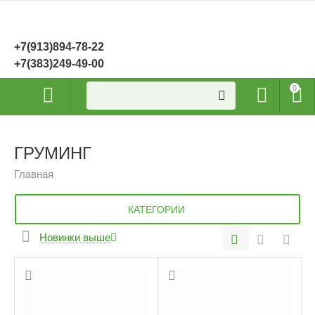
+7(913)894-78-22
+7(383)249-49-00
0
ГРУМИНГ
Главная
КАТЕГОРИИ
Новинки выше