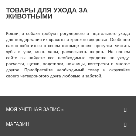
ТОВАРЫ ДЛЯ УХОДА
ЗА
ЖИВОТНЫМИ
Кошки, и собаки требуют регулярного и тщательного ухода
для поддержания их красоты и крепкого здоровья. Особенно
важно заботиться о своем питомце после прогулки: чистить
зубы и уши, мыть лапы, расчесывать шерсть. На нашем
сайте вы найдете все необходимые средства по уходу:
расчески, щетки, подстилки, ножницы, когтерезки и многое
другое. Приобретайте необходимый товар и окружайте
своего четвероногого друга любовью и заботой.
МОЯ УЧЕТНАЯ ЗАПИСЬ
МАГАЗИН