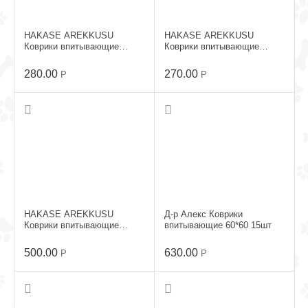
HAKASE AREKKUSU
HAKASE AREKKUSU
Коврики впитывающие
Коврики впитывающие
33*45 12шт
45*60 6шт
280.00
270.00
Р
Р
HAKASE AREKKUSU
Д-р Алекс Коврики
Коврики впитывающие
впитывающие 60*60 15шт
45*60 12шт
500.00
630.00
Р
Р