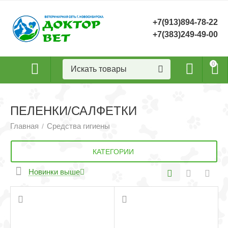
+7(913)894-78-22
+7(383)249-49-00
0
ПЕЛЕНКИ/САЛФЕТКИ
Главная
Средства гигиены
/
КАТЕГОРИИ
Новинки выше