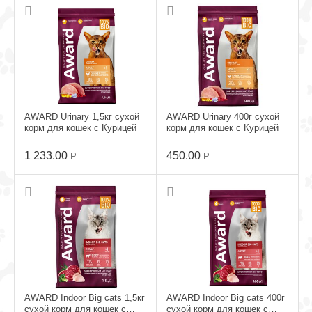
AWARD Urinary 1,5кг сухой
AWARD Urinary 400г сухой
корм для кошек с Курицей
корм для кошек с Курицей
1 233.00
450.00
Р
Р
AWARD Indoor Big cats 1,5кг
AWARD Indoor Big cats 400г
сухой корм для кошек с
сухой корм для кошек с