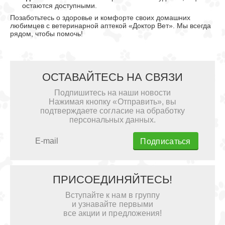
остаются доступными.
Позаботьтесь о здоровье и комфорте своих домашних
любимцев с ветеринарной аптекой «Доктор Вет». Мы всегда
рядом, чтобы помочь!
ОСТАВАЙТЕСЬ НА СВЯЗИ
Подпишитесь на наши новости
Нажимая кнопку «Отправить», вы
подтверждаете согласие на обработку
персональных данных.
Подписаться
ПРИСОЕДИНЯЙТЕСЬ!
Вступайте к нам в группу
и узнавайте первыми
все акции и предложения!