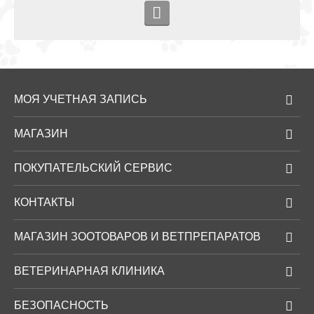
МОЯ УЧЕТНАЯ ЗАПИСЬ
МАГАЗИН
ПОКУПАТЕЛЬСКИЙ СЕРВИС
КОНТАКТЫ
МАГАЗИН ЗООТОВАРОВ И ВЕТПРЕПАРАТОВ
ВЕТЕРИНАРНАЯ КЛИНИКА
БЕЗОПАСНОСТЬ