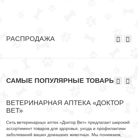
РАСПРОДАЖА
САМЫЕ ПОПУЛЯРНЫЕ ТОВАРЫ
ВЕТЕРИНАРНАЯ АПТЕКА «ДОКТОР
ВЕТ»
Сеть ветеринарных аптек «Доктор Вет» предлагает широкий
ассортимент товаров для здоровья, ухода и профилактики
заболеваний ваших домашних животных. Мы понимаем,