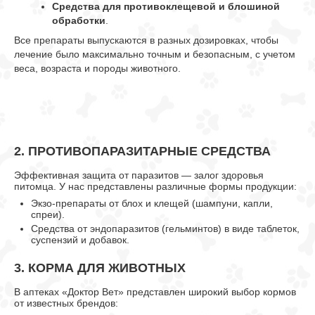
Средства для противоклещевой и блошиной
обработки
.
Все препараты выпускаются в разных дозировках, чтобы
лечение было максимально точным и безопасным, с учетом
веса, возраста и породы животного.
2.
ПРОТИВОПАРАЗИТАРНЫЕ СРЕДСТВА
Эффективная защита от паразитов — залог здоровья
питомца. У нас представлены различные формы продукции:
Экзо-препараты от блох и клещей (шампуни, капли,
спреи).
Средства от эндопаразитов (гельминтов) в виде таблеток,
суспензий и добавок.
3.
КОРМА ДЛЯ ЖИВОТНЫХ
В аптеках «Доктор Вет» представлен широкий выбор кормов
от известных брендов: