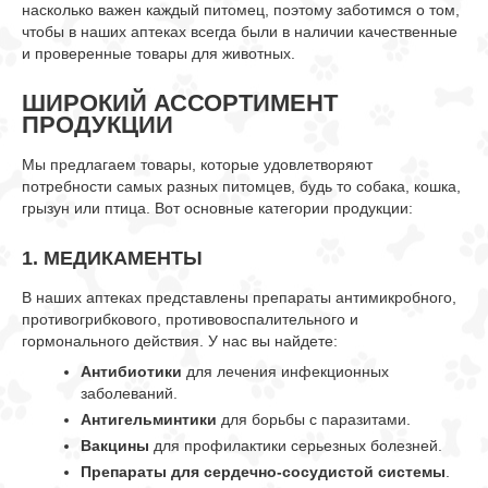
насколько важен каждый питомец, поэтому заботимся о том,
чтобы в наших аптеках всегда были в наличии качественные
и проверенные товары для животных.
ШИРОКИЙ АССОРТИМЕНТ
ПРОДУКЦИИ
Мы предлагаем товары, которые удовлетворяют
потребности самых разных питомцев, будь то собака, кошка,
грызун или птица. Вот основные категории продукции:
1.
МЕДИКАМЕНТЫ
В наших аптеках представлены препараты антимикробного,
противогрибкового, противовоспалительного и
гормонального действия. У нас вы найдете:
Антибиотики
для лечения инфекционных
заболеваний.
Антигельминтики
для борьбы с паразитами.
Вакцины
для профилактики серьезных болезней.
Препараты для сердечно-сосудистой системы
.