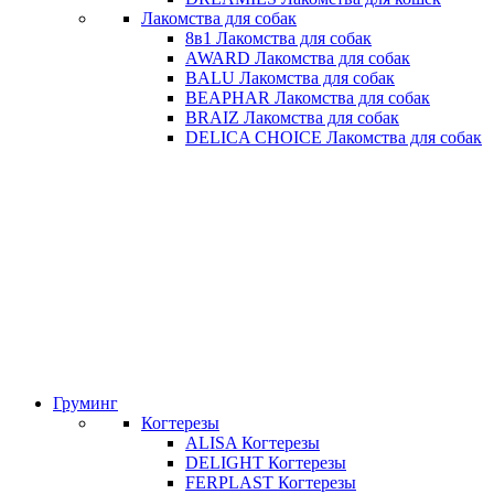
Лакомства для собак
8в1 Лакомства для собак
AWARD Лакомства для собак
BALU Лакомства для собак
BEAPHAR Лакомства для собак
BRAIZ Лакомства для собак
DELICA CHOICE Лакомства для собак
Груминг
Когтерезы
ALISA Когтерезы
DELIGHT Когтерезы
FERPLAST Когтерезы