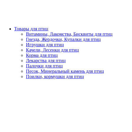
Товары для птиц
Витамины, Лакомства, Бисквиты для птиц
Гнезда, Жердочки, Купалки для птиц
Игрушки для птиц
Качели, Лесенки для птиц
Корма для птиц
Лекарства для птиц
Палочки для птиц
Песок, Минеральный камень для птиц
Поилки, кормушки для птиц