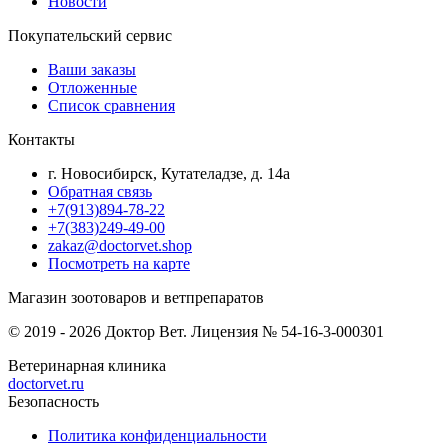
Новости
Покупательский сервис
Ваши заказы
Отложенные
Список сравнения
Контакты
г. Новосибирск, Кутателадзе, д. 14а
Обратная связь
+7(913)894-78-22
+7(383)249-49-00
zakaz@doctorvet.shop
Посмотреть на карте
Магазин зоотоваров и ветпрепаратов
© 2019 - 2026 Доктор Вет. Лицензия № 54-16-3-000301
Ветеринарная клиника
doctorvet.ru
Безопасность
Политика конфиденциальности