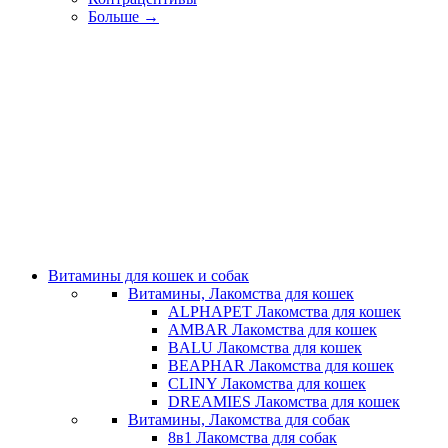
Больше
→
Витамины для кошек и собак
Витамины, Лакомства для кошек
ALPHAPET Лакомства для кошек
AMBAR Лакомства для кошек
BALU Лакомства для кошек
BEAPHAR Лакомства для кошек
CLINY Лакомства для кошек
DREAMIES Лакомства для кошек
Витамины, Лакомства для собак
8в1 Лакомства для собак