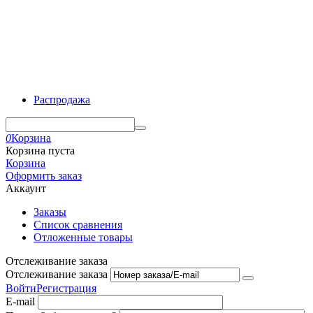
Распродажа
0
Корзина
Корзина пуста
Корзина
Оформить заказ
Аккаунт
Заказы
Список сравнения
Отложенные товары
Отслеживание заказа
Отслеживание заказа
Войти
Регистрация
E-mail