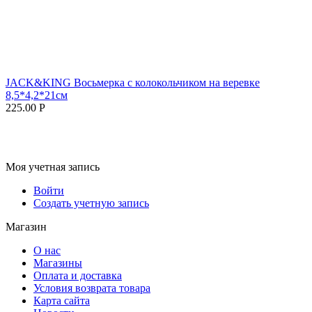
JACK&KING Восьмерка с колокольчиком на веревке
8,5*4,2*21см
225.00
Р
Моя учетная запись
Войти
Создать учетную запись
Магазин
О нас
Магазины
Оплата и доставка
Условия возврата товара
Карта сайта