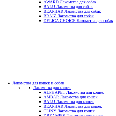
AWARD Лакомства для собак
BALU Лакомства для собак
BEAPHAR Лакомства для собак
BRAIZ Лакомства для собак
DELICA CHOICE Лакомства для собак
Лакомства для кошек и собак
Лакомства для кошек
ALPHAPET Лакомства для кошек
AMBAR Лакомства для кошек
BALU Лакомства для кошек
BEAPHAR Лакомства для кошек
CLINY Лакомства для кошек
DREAMIES Лакомства для кошек