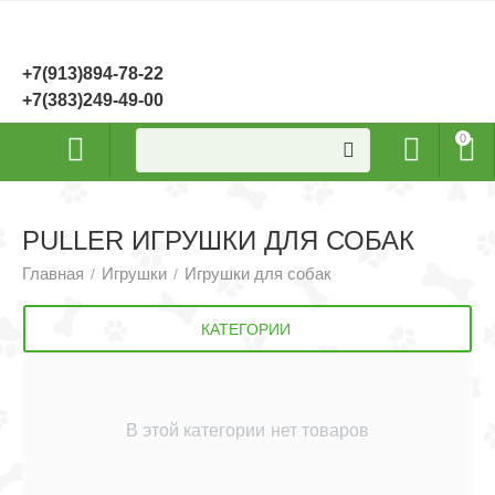
+7(913)894-78-22
+7(383)249-49-00
0
PULLER ИГРУШКИ ДЛЯ СОБАК
Главная
Игрушки
Игрушки для собак
/
/
КАТЕГОРИИ
В этой категории нет товаров