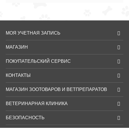
МОЯ УЧЕТНАЯ ЗАПИСЬ
МАГАЗИН
ПОКУПАТЕЛЬСКИЙ СЕРВИС
КОНТАКТЫ
МАГАЗИН ЗООТОВАРОВ И ВЕТПРЕПАРАТОВ
ВЕТЕРИНАРНАЯ КЛИНИКА
БЕЗОПАСНОСТЬ