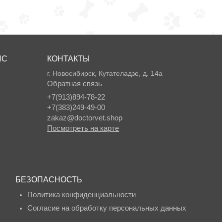
ИС
КОНТАКТЫ
г. Новосибирск, Кутателадзе, д. 14а
Обратная связь
+7(913)894-78-22
+7(383)249-49-00
zakaz@doctorvet.shop
Посмотреть на карте
БЕЗОПАСНОСТЬ
Политика конфиденциальности
Согласие на обработку персональных данных