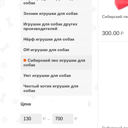
собак
Зооник игрушки для собак
Сибирский пе
Игрушки для собак других
производителей
300.00
Р
Нёрф игрушки для собак
ОН игрушки для собак
Сибирский пес игрушки для
собак
Уют игрушки для собак
Чистый котик игрушки для
собак
Цена
Р
–
Р