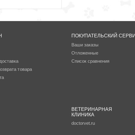
Н
ПОКУПАТЕЛЬСКИЙ СЕРВ
Ваши заказы
Отложенные
доставка
Список сравнения
озврата товара
та
ВЕТЕРИНАРНАЯ
КЛИНИКА
doctorvet.ru