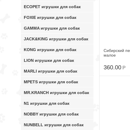
ECOPET игрушки для собак
FOXIE игрушки для собак
GAMMA игрушки для собак
JACK&KING игрушки для собак
KONG игрушки для собак
Сибирский п
малое
LION игрушки для собак
360.00
Р
MARLI игрушки для собак
MPETS игрушки для собак
MR.KRANCH игрушки для собак
N1 игрушки для собак
NOBBY игрушки для собак
NUNBELL игрушки для собак