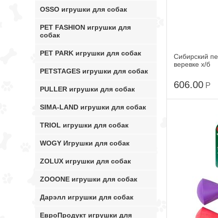
OSSO игрушки для собак
PET FASHION игрушки для
собак
PET PARK игрушки для собак
Сибирский п
веревке х/б
PETSTAGES игрушки для собак
606.00
Р
PULLER игрушки для собак
SIMA-LAND игрушки для собак
TRIOL игрушки для собак
WOGY Игрушки для собак
ZOLUX игрушки для собак
ZOOONE игрушки для собак
Дарэлл игрушки для собак
ЕвроПродукт игрушки для