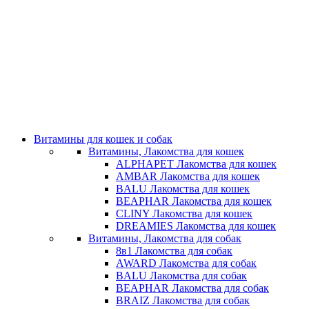
Витамины для кошек и собак
Витамины, Лакомства для кошек
ALPHAPET Лакомства для кошек
AMBAR Лакомства для кошек
BALU Лакомства для кошек
BEAPHAR Лакомства для кошек
CLINY Лакомства для кошек
DREAMIES Лакомства для кошек
Витамины, Лакомства для собак
8в1 Лакомства для собак
AWARD Лакомства для собак
BALU Лакомства для собак
BEAPHAR Лакомства для собак
BRAIZ Лакомства для собак