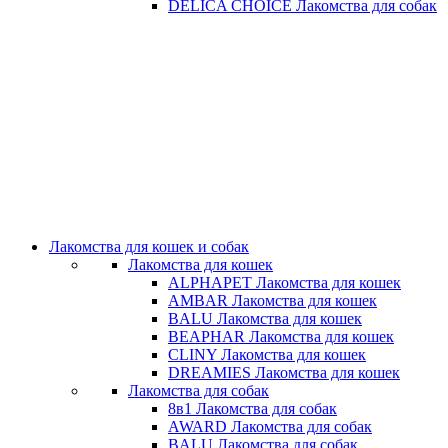
DELICA CHOICE Лакомства для собак
Лакомства для кошек и собак
Лакомства для кошек
ALPHAPET Лакомства для кошек
AMBAR Лакомства для кошек
BALU Лакомства для кошек
BEAPHAR Лакомства для кошек
CLINY Лакомства для кошек
DREAMIES Лакомства для кошек
Лакомства для собак
8в1 Лакомства для собак
AWARD Лакомства для собак
BALU Лакомства для собак