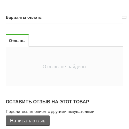
Варианты оплаты
Отзывы
Отзывы не найдены
ОСТАВИТЬ ОТЗЫВ НА ЭТОТ ТОВАР
Поделитесь мнением с другими покупателями
Написать отзыв