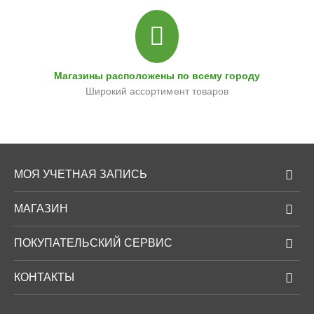
Магазины расположены по всему городу
Широкий ассортимент товаров
МОЯ УЧЕТНАЯ ЗАПИСЬ
МАГАЗИН
ПОКУПАТЕЛЬСКИЙ СЕРВИС
КОНТАКТЫ