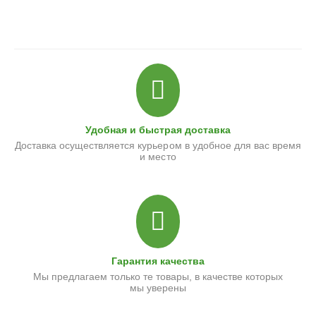
Удобная и быстрая доставка
Доставка осуществляется курьером в удобное для вас время
и место
Гарантия качества
Мы предлагаем только те товары, в качестве которых
мы уверены