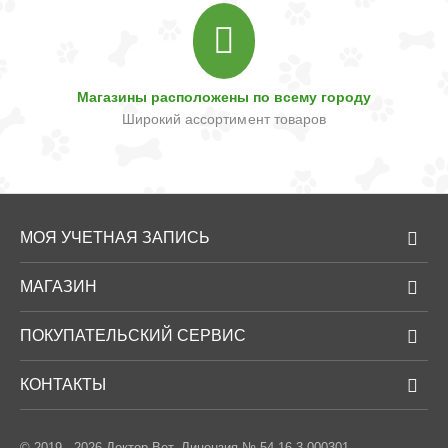
Магазины расположены по всему городу
Широкий ассортимент товаров
МОЯ УЧЕТНАЯ ЗАПИСЬ
МАГАЗИН
ПОКУПАТЕЛЬСКИЙ СЕРВИС
КОНТАКТЫ
© 2019 - 2026 Доктор Вет. Лицензия № 54-16-3-000301