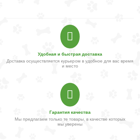
Удобная и быстрая доставка
Доставка осуществляется курьером в удобное для вас время
и место
Гарантия качества
Мы предлагаем только те товары, в качестве которых
мы уверены