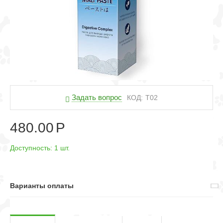
Задать вопрос
КОД:
Т02
480.00
Р
Доступность:
1 шт.
Варианты оплаты