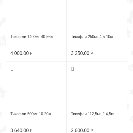
Тиксфли 1400мг 40-56кг
Тиксфли 250мг 4,5-10кг
4 000.00
3 250.00
Р
Р
Тиксфли 500мг 10-20кг
Тиксфли 112,5мг 2-4,5кг
3 640.00
2 600.00
Р
Р