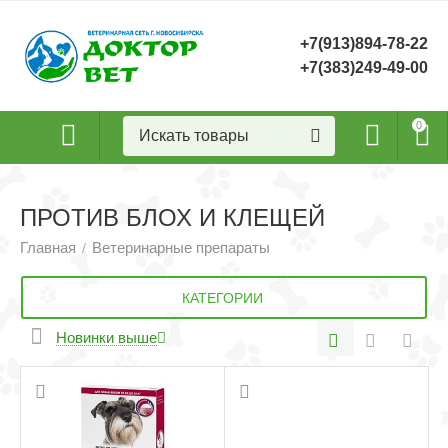
+7(913)894-78-22
+7(383)249-49-00
0
ПРОТИВ БЛОХ И КЛЕЩЕЙ
Главная
Ветеринарные препараты
/
КАТЕГОРИИ
Новинки выше