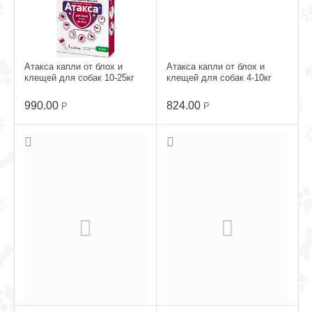
Атакса капли от блох и
Атакса капли от блох и
клещей для собак 10-25кг
клещей для собак 4-10кг
990.00
824.00
Р
Р