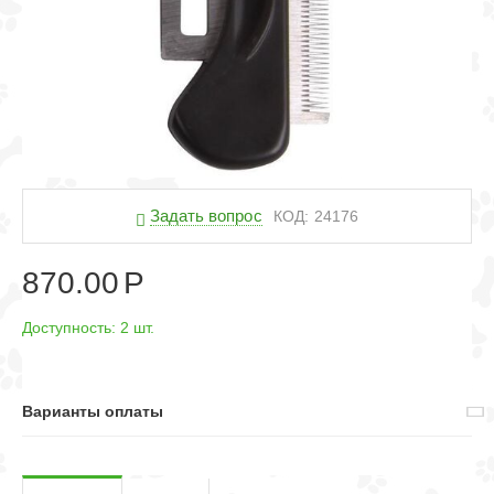
Задать вопрос
КОД:
24176
870.00
Р
Доступность:
2 шт.
Варианты оплаты