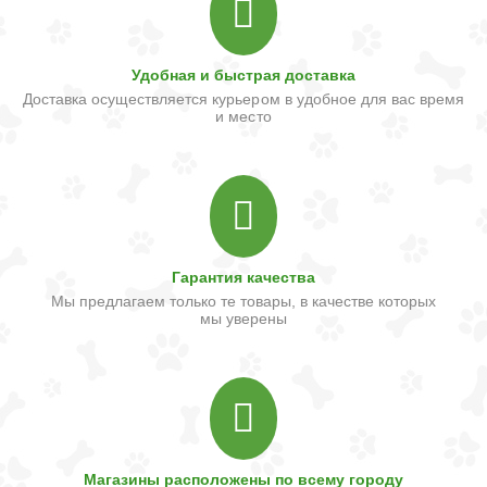
Удобная и быстрая доставка
Доставка осуществляется курьером в удобное для вас время
и место
Гарантия качества
Мы предлагаем только те товары, в качестве которых
мы уверены
Магазины расположены по всему городу