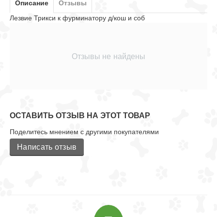
Описание
Отзывы
Лезвие Трикси к фурминатору д/кош и соб
Отзывы не найдены
ОСТАВИТЬ ОТЗЫВ НА ЭТОТ ТОВАР
Поделитесь мнением с другими покупателями
Написать отзыв