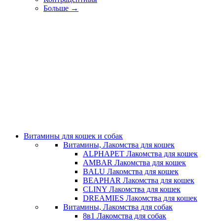
Больше
→
Витамины для кошек и собак
Витамины, Лакомства для кошек
ALPHAPET Лакомства для кошек
AMBAR Лакомства для кошек
BALU Лакомства для кошек
BEAPHAR Лакомства для кошек
CLINY Лакомства для кошек
DREAMIES Лакомства для кошек
Витамины, Лакомства для собак
8в1 Лакомства для собак