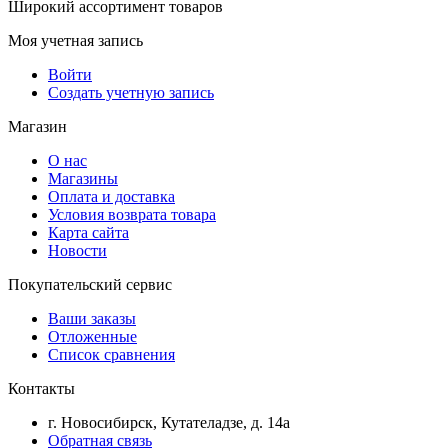
Широкий ассортимент товаров
Моя учетная запись
Войти
Создать учетную запись
Магазин
О нас
Магазины
Оплата и доставка
Условия возврата товара
Карта сайта
Новости
Покупательский сервис
Ваши заказы
Отложенные
Список сравнения
Контакты
г. Новосибирск, Кутателадзе, д. 14а
Обратная связь