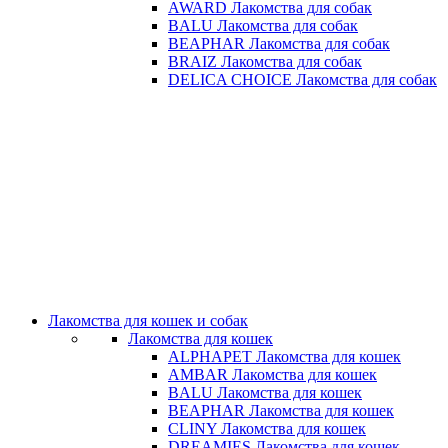
AWARD Лакомства для собак
BALU Лакомства для собак
BEAPHAR Лакомства для собак
BRAIZ Лакомства для собак
DELICA CHOICE Лакомства для собак
Лакомства для кошек и собак
Лакомства для кошек
ALPHAPET Лакомства для кошек
AMBAR Лакомства для кошек
BALU Лакомства для кошек
BEAPHAR Лакомства для кошек
CLINY Лакомства для кошек
DREAMIES Лакомства для кошек