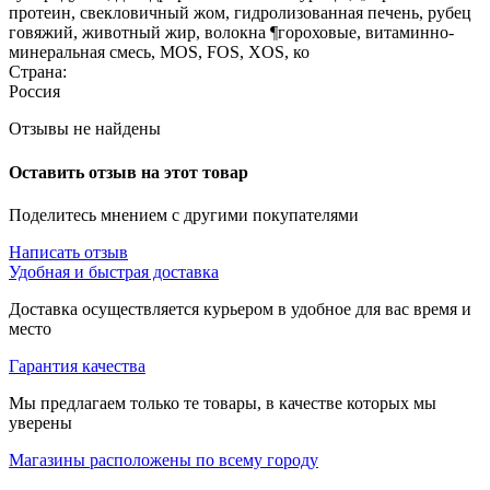
протеин, свекловичный жом, гидролизованная печень, рубец
говяжий, животный жир, волокна ¶гороховые, витаминно-
минеральная смесь, MOS, FOS, XOS, ко
Страна:
Россия
Отзывы не найдены
Оставить отзыв на этот товар
Поделитесь мнением с другими покупателями
Написать отзыв
Удобная и быстрая доставка
Доставка осуществляется курьером в удобное для вас время и
место
Гарантия качества
Мы предлагаем только те товары, в качестве которых мы
уверены
Магазины расположены по всему городу