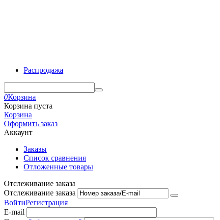
Распродажа
0
Корзина
Корзина пуста
Корзина
Оформить заказ
Аккаунт
Заказы
Список сравнения
Отложенные товары
Отслеживание заказа
Отслеживание заказа
Войти
Регистрация
E-mail