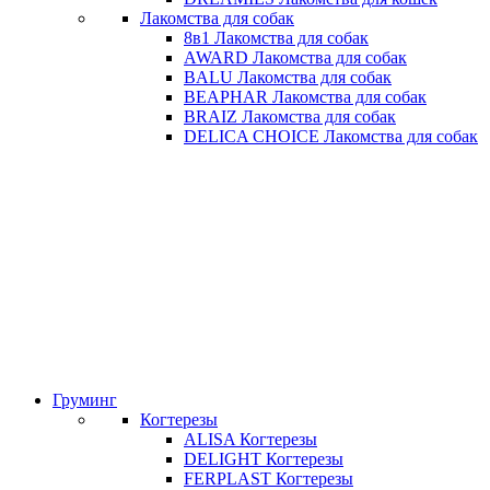
Лакомства для собак
8в1 Лакомства для собак
AWARD Лакомства для собак
BALU Лакомства для собак
BEAPHAR Лакомства для собак
BRAIZ Лакомства для собак
DELICA CHOICE Лакомства для собак
Груминг
Когтерезы
ALISA Когтерезы
DELIGHT Когтерезы
FERPLAST Когтерезы