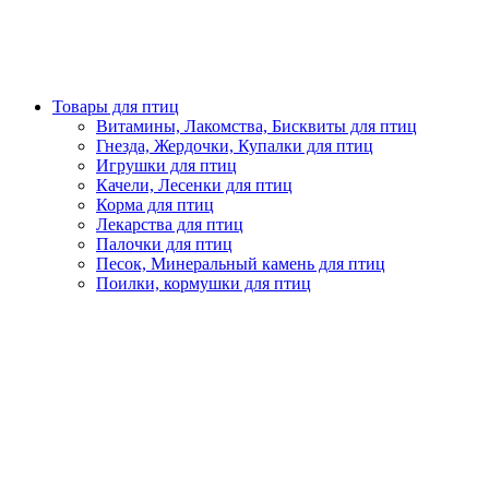
Товары для птиц
Витамины, Лакомства, Бисквиты для птиц
Гнезда, Жердочки, Купалки для птиц
Игрушки для птиц
Качели, Лесенки для птиц
Корма для птиц
Лекарства для птиц
Палочки для птиц
Песок, Минеральный камень для птиц
Поилки, кормушки для птиц