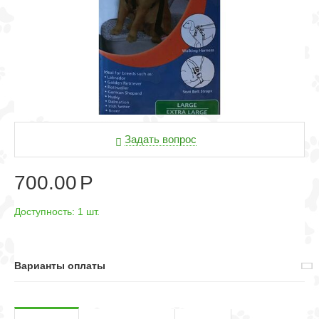
Задать вопрос
700.00
Р
Доступность:
1 шт.
Варианты оплаты