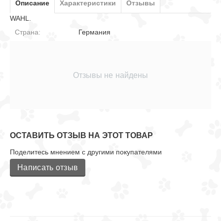
Описание
Характеристики
Отзывы
WAHL.
Страна:
Германия
Отзывы не найдены
ОСТАВИТЬ ОТЗЫВ НА ЭТОТ ТОВАР
Поделитесь мнением с другими покупателями
Написать отзыв