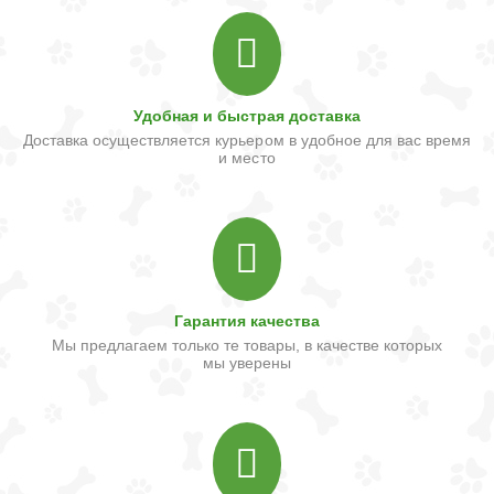
Удобная и быстрая доставка
Доставка осуществляется курьером в удобное для вас время
и место
Гарантия качества
Мы предлагаем только те товары, в качестве которых
мы уверены