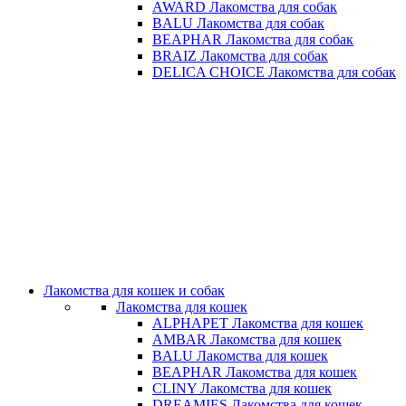
AWARD Лакомства для собак
BALU Лакомства для собак
BEAPHAR Лакомства для собак
BRAIZ Лакомства для собак
DELICA CHOICE Лакомства для собак
Лакомства для кошек и собак
Лакомства для кошек
ALPHAPET Лакомства для кошек
AMBAR Лакомства для кошек
BALU Лакомства для кошек
BEAPHAR Лакомства для кошек
CLINY Лакомства для кошек
DREAMIES Лакомства для кошек