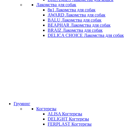
Лакомства для собак
8в1 Лакомства для собак
AWARD Лакомства для собак
BALU Лакомства для собак
BEAPHAR Лакомства для собак
BRAIZ Лакомства для собак
DELICA CHOICE Лакомства для собак
Груминг
Когтерезы
ALISA Когтерезы
DELIGHT Когтерезы
FERPLAST Когтерезы