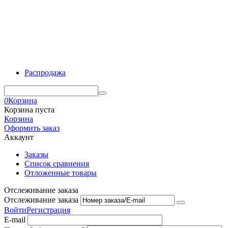
Распродажа
0
Корзина
Корзина пуста
Корзина
Оформить заказ
Аккаунт
Заказы
Список сравнения
Отложенные товары
Отслеживание заказа
Отслеживание заказа
Войти
Регистрация
E-mail