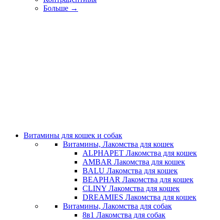
Больше
→
Витамины для кошек и собак
Витамины, Лакомства для кошек
ALPHAPET Лакомства для кошек
AMBAR Лакомства для кошек
BALU Лакомства для кошек
BEAPHAR Лакомства для кошек
CLINY Лакомства для кошек
DREAMIES Лакомства для кошек
Витамины, Лакомства для собак
8в1 Лакомства для собак