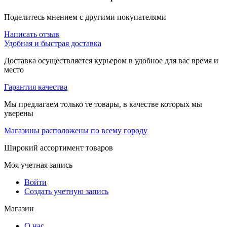
Поделитесь мнением с другими покупателями
Написать отзыв
Удобная и быстрая доставка
Доставка осуществляется курьером в удобное для вас время и
место
Гарантия качества
Мы предлагаем только те товары, в качестве которых мы
уверены
Магазины расположены по всему городу
Широкий ассортимент товаров
Моя учетная запись
Войти
Создать учетную запись
Магазин
О нас