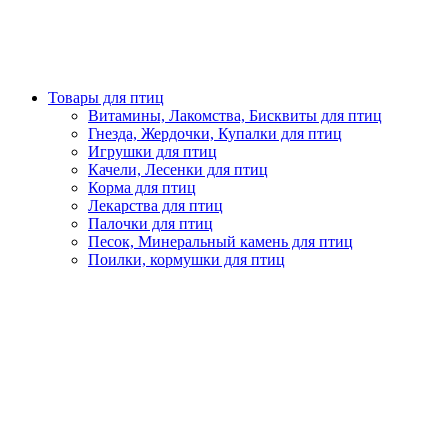
Товары для птиц
Витамины, Лакомства, Бисквиты для птиц
Гнезда, Жердочки, Купалки для птиц
Игрушки для птиц
Качели, Лесенки для птиц
Корма для птиц
Лекарства для птиц
Палочки для птиц
Песок, Минеральный камень для птиц
Поилки, кормушки для птиц