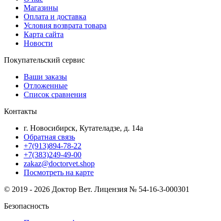
Магазины
Оплата и доставка
Условия возврата товара
Карта сайта
Новости
Покупательский сервис
Ваши заказы
Отложенные
Список сравнения
Контакты
г. Новосибирск, Кутателадзе, д. 14а
Обратная связь
+7(913)894-78-22
+7(383)249-49-00
zakaz@doctorvet.shop
Посмотреть на карте
© 2019 - 2026 Доктор Вет. Лицензия № 54-16-3-000301
Безопасность