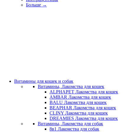
Больше
→
Витамины для кошек и собак
Витамины, Лакомства для кошек
ALPHAPET Лакомства для кошек
AMBAR Лакомства для кошек
BALU Лакомства для кошек
BEAPHAR Лакомства для кошек
CLINY Лакомства для кошек
DREAMIES Лакомства для кошек
Витамины, Лакомства для собак
8в1 Лакомства для собак