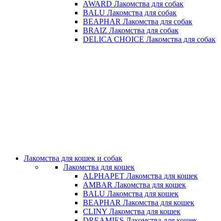
AWARD Лакомства для собак
BALU Лакомства для собак
BEAPHAR Лакомства для собак
BRAIZ Лакомства для собак
DELICA CHOICE Лакомства для собак
Лакомства для кошек и собак
Лакомства для кошек
ALPHAPET Лакомства для кошек
AMBAR Лакомства для кошек
BALU Лакомства для кошек
BEAPHAR Лакомства для кошек
CLINY Лакомства для кошек
DREAMIES Лакомства для кошек