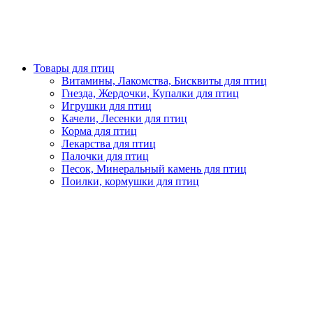
Товары для птиц
Витамины, Лакомства, Бисквиты для птиц
Гнезда, Жердочки, Купалки для птиц
Игрушки для птиц
Качели, Лесенки для птиц
Корма для птиц
Лекарства для птиц
Палочки для птиц
Песок, Минеральный камень для птиц
Поилки, кормушки для птиц