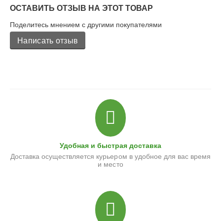
ОСТАВИТЬ ОТЗЫВ НА ЭТОТ ТОВАР
Поделитесь мнением с другими покупателями
Написать отзыв
Удобная и быстрая доставка
Доставка осуществляется курьером в удобное для вас время
и место