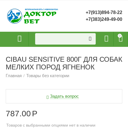
+7(913)894-78-22
+7(383)249-49-00
0
CIBAU SENSITIVE 800Г ДЛЯ СОБАК
МЕЛКИХ ПОРОД ЯГНЕНОК
Главная
Товары без категории
/
Задать вопрос
787.00
Р
Товаров с выбранными опциями нет в наличии