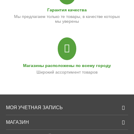
Гарантия качества
Мы предлагаем только те товары, в качестве которых
мы уверены
Магазины расположены по всему городу
Широкий ассортимент товаров
МОЯ УЧЕТНАЯ ЗАПИСЬ
МАГАЗИН