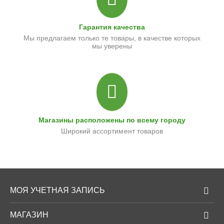
Гарантия качества
Мы предлагаем только те товары, в качестве которых
мы уверены
Магазины расположены по всему городу
Широкий ассортимент товаров
МОЯ УЧЕТНАЯ ЗАПИСЬ
МАГАЗИН