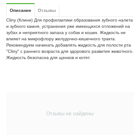
Описание
Отзывы
Cliny (Клини) Для профилактики образования зубного налета
и зубного камня, устранения уже имеющихся отложений на
зубах и неприятного запаха у собак и кошек. Жидкость не
влияет на микрофлору желудочно-кишечного тракта.
Рекомендуем начинать добавлять жидкость для полости рта
"Cliny" с раннего возраста для здорового развития животного.
Жидкость безопасна для щенков и котят.
Отзывы не найдены