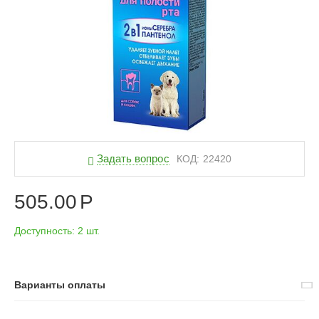
Задать вопрос
КОД:
22420
505.00
Р
Доступность:
2 шт.
Варианты оплаты