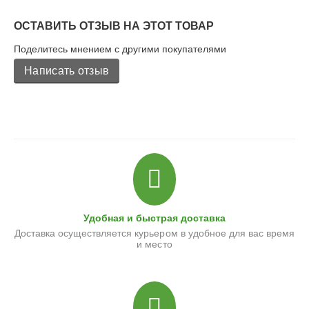
ОСТАВИТЬ ОТЗЫВ НА ЭТОТ ТОВАР
Поделитесь мнением с другими покупателями
Написать отзыв
Удобная и быстрая доставка
Доставка осуществляется курьером в удобное для вас время
и место