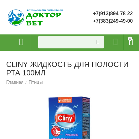
+7(913)894-78-22
+7(383)249-49-00
0
CLINY ЖИДКОСТЬ ДЛЯ ПОЛОСТИ
РТА 100МЛ
Главная
Птицы
/