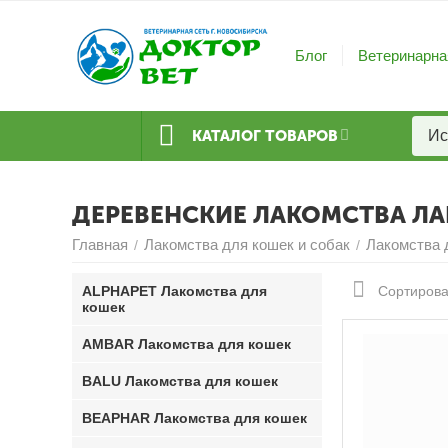
Блог
Ветеринарна
КАТАЛОГ ТОВАРОВ
ДЕРЕВЕНСКИЕ ЛАКОМСТВА Л
Главная
Лакомства для кошек и собак
Лакомства 
/
/
ALPHAPET Лакомства для
Сортирова
кошек
AMBAR Лакомства для кошек
BALU Лакомства для кошек
BEAPHAR Лакомства для кошек