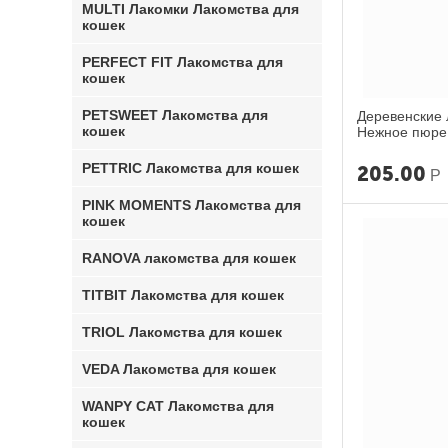
MULTI Лакомки Лакомства для
кошек
PERFECT FIT Лакомства для
кошек
PETSWEET Лакомства для
Деревенские 
кошек
Нежное пюре 
рыбы 40г
PETTRIC Лакомства для кошек
205.00
Р
PINK MOMENTS Лакомства для
кошек
RANOVA лакомства для кошек
TITBIT Лакомства для кошек
TRIOL Лакомства для кошек
VEDA Лакомства для кошек
WANPY CAT Лакомства для
кошек