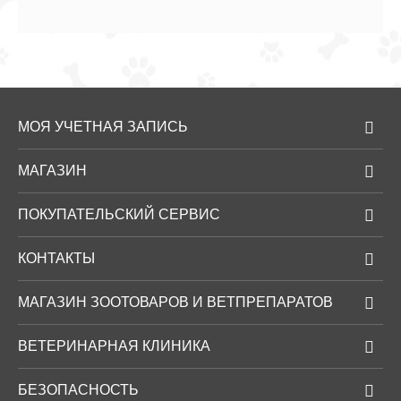
МОЯ УЧЕТНАЯ ЗАПИСЬ
МАГАЗИН
ПОКУПАТЕЛЬСКИЙ СЕРВИС
КОНТАКТЫ
МАГАЗИН ЗООТОВАРОВ И ВЕТПРЕПАРАТОВ
ВЕТЕРИНАРНАЯ КЛИНИКА
БЕЗОПАСНОСТЬ