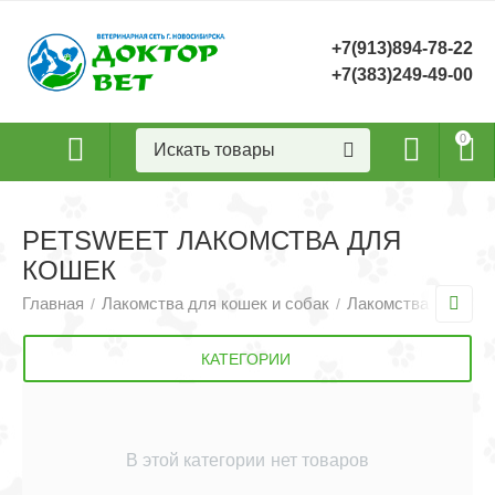
+7(913)894-78-22
+7(383)249-49-00
0
PETSWEET ЛАКОМСТВА ДЛЯ
КОШЕК
Главная
Лакомства для кошек и собак
Лакомства для ко
/
/
КАТЕГОРИИ
В этой категории нет товаров