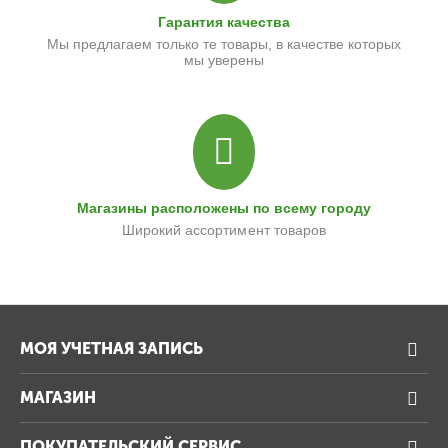
Гарантия качества
Мы предлагаем только те товары, в качестве которых
мы уверены
Магазины расположены по всему городу
Широкий ассортимент товаров
МОЯ УЧЕТНАЯ ЗАПИСЬ
МАГАЗИН
ПОКУПАТЕЛЬСКИЙ СЕРВИС