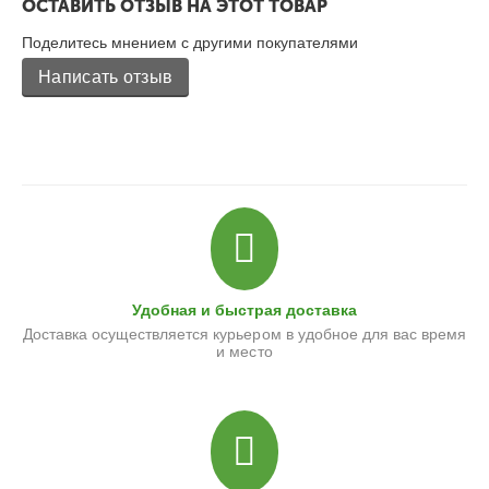
ОСТАВИТЬ ОТЗЫВ НА ЭТОТ ТОВАР
Поделитесь мнением с другими покупателями
Написать отзыв
Удобная и быстрая доставка
Доставка осуществляется курьером в удобное для вас время
и место