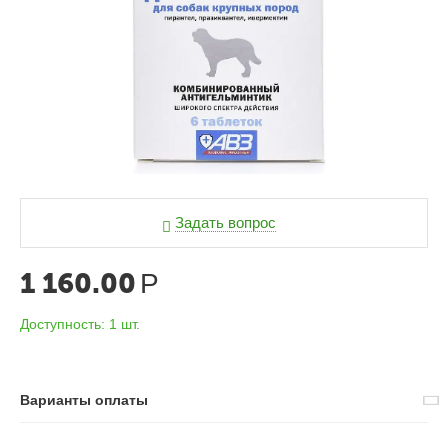
Задать вопрос
1 160.00
Р
Доступность:
1 шт.
Варианты оплаты