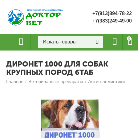
+7(913)894-78-22
+7(383)249-49-00
0
ДИРОНЕТ 1000 ДЛЯ СОБАК
КРУПНЫХ ПОРОД 6ТАБ
Главная
Ветеринарные препараты
Антигельминтики
/
/