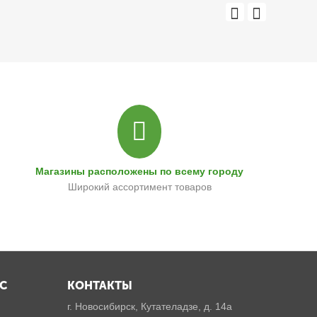
Магазины расположены по всему городу
Широкий ассортимент товаров
С
КОНТАКТЫ
г. Новосибирск, Кутателадзе, д. 14а