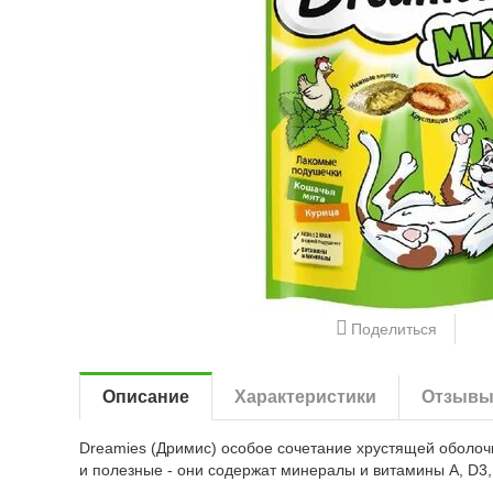
Поделиться
Описание
Характеристики
Отзыв
Dreamies (Дримис) особое сочетание хрустящей оболочк
и полезные - они содержат минералы и витамины А, D3,