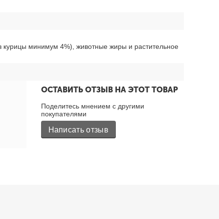
 из курицы минимум 4%), животные жиры и растительное
ОСТАВИТЬ ОТЗЫВ НА ЭТОТ ТОВАР
Поделитесь мнением с другими
покупателями
Написать отзыв