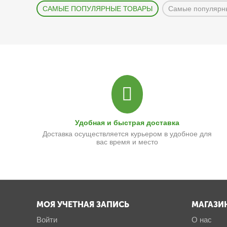
САМЫЕ ПОПУЛЯРНЫЕ ТОВАРЫ
Самые популярн
Удобная и быстрая доставка
Доставка осуществляется курьером в удобное для
вас время и место
МОЯ УЧЕТНАЯ ЗАПИСЬ
МАГАЗИ
Войти
О нас