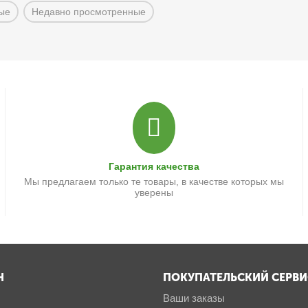
ые
Недавно просмотренные
Гарантия качества
Мы предлагаем только те товары, в качестве которых мы
уверены
Н
ПОКУПАТЕЛЬСКИЙ СЕРВИ
Ваши заказы