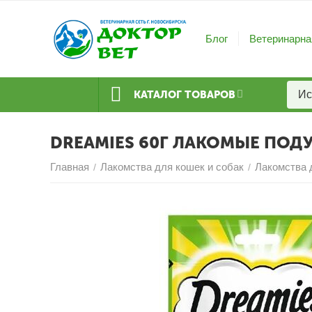
Блог
Ветеринарна
КАТАЛОГ ТОВАРОВ
DREAMIES 60Г ЛАКОМЫЕ ПОД
Главная
Лакомства для кошек и собак
Лакомства 
/
/