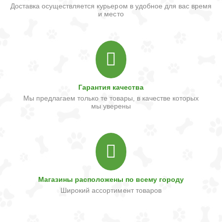
Доставка осуществляется курьером в удобное для вас время
и место
Гарантия качества
Мы предлагаем только те товары, в качестве которых
мы уверены
Магазины расположены по всему городу
Широкий ассортимент товаров