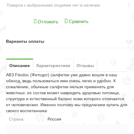
Товаров с выбранными опциями нет в наличии
Сравнить
Отложить
Варианты оплаты
Описание
Характеристики
Отзывы
АВЗ Fitodoc (Фитодог) салфетки уже давно вошли в наш
обиход, ведь пользоваться ими очень легко и удобно. К
сожалению, обычные салфетки нельзя применять для
животных: их состав может навредить здоровью питомца,
структура и естественный баланс кожи которого отличается
от человеческих. Именно поэтому мы предлагаем купить для
своего воспитанника
Страна:
Россия