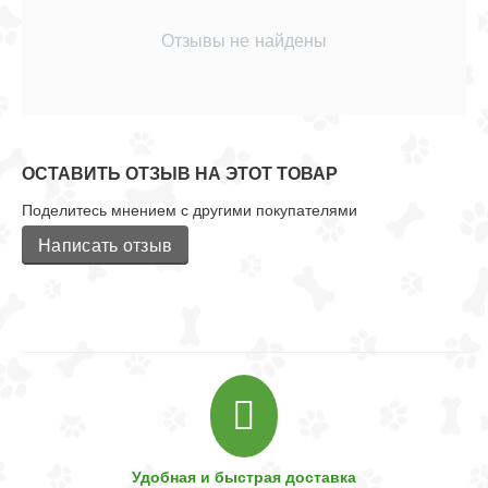
Отзывы не найдены
ОСТАВИТЬ ОТЗЫВ НА ЭТОТ ТОВАР
Поделитесь мнением с другими покупателями
Написать отзыв
Удобная и быстрая доставка