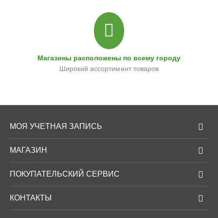
Магазины расположены по всему городу
Широкий ассортимент товаров
МОЯ УЧЕТНАЯ ЗАПИСЬ
МАГАЗИН
ПОКУПАТЕЛЬСКИЙ СЕРВИС
КОНТАКТЫ