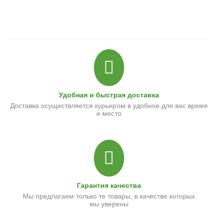
Удобная и быстрая доставка
Доставка осуществляется курьером в удобное для вас время
и место
Гарантия качества
Мы предлагаем только те товары, в качестве которых
мы уверены