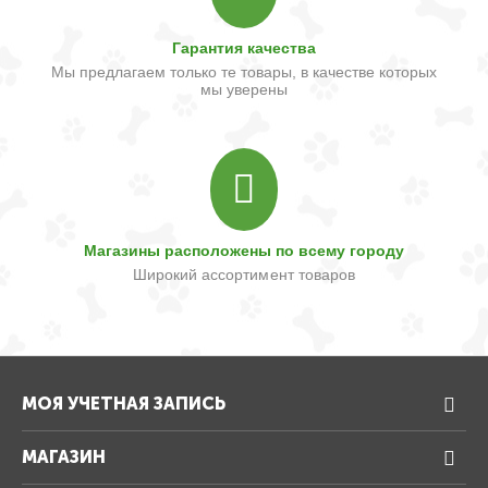
Гарантия качества
Мы предлагаем только те товары, в качестве которых
мы уверены
Магазины расположены по всему городу
Широкий ассортимент товаров
МОЯ УЧЕТНАЯ ЗАПИСЬ
МАГАЗИН