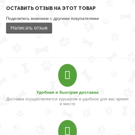
ОСТАВИТЬ ОТЗЫВ НА ЭТОТ ТОВАР
Поделитесь мнением с другими покупателями
Написать отзыв
Удобная и быстрая доставка
Доставка осуществляется курьером в удобное для вас время
и место