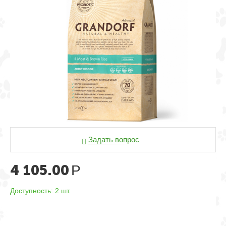
Задать вопрос
4 105.00
Р
Доступность:
2 шт.