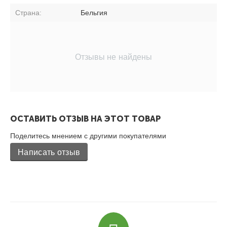
Страна:
Бельгия
Отзывы не найдены
ОСТАВИТЬ ОТЗЫВ НА ЭТОТ ТОВАР
Поделитесь мнением с другими покупателями
Написать отзыв