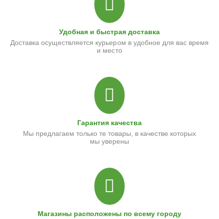
Удобная и быстрая доставка
Доставка осуществляется курьером в удобное для вас время
и место
Гарантия качества
Мы предлагаем только те товары, в качестве которых
мы уверены
Магазины расположены по всему городу