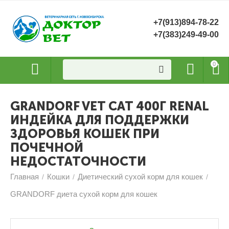
+7(913)894-78-22
+7(383)249-49-00
0
GRANDORF VET CAT 400Г RENAL
ИНДЕЙКА ДЛЯ ПОДДЕРЖКИ
ЗДОРОВЬЯ КОШЕК ПРИ
ПОЧЕЧНОЙ
НЕДОСТАТОЧНОСТИ
Главная
Кошки
Диетический сухой корм для кошек
/
/
/
GRANDORF диета сухой корм для кошек