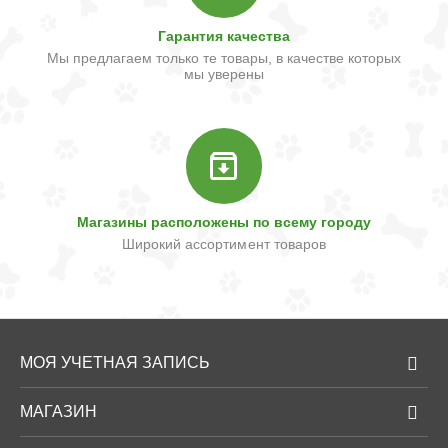
Гарантия качества
Мы предлагаем только те товары, в качестве которых
мы уверены
Магазины расположены по всему городу
Широкий ассортимент товаров
МОЯ УЧЕТНАЯ ЗАПИСЬ
МАГАЗИН