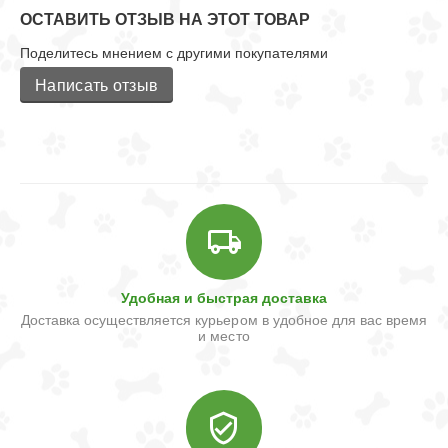
ОСТАВИТЬ ОТЗЫВ НА ЭТОТ ТОВАР
Поделитесь мнением с другими покупателями
Написать отзыв
Удобная и быстрая доставка
Доставка осуществляется курьером в удобное для вас время
и место