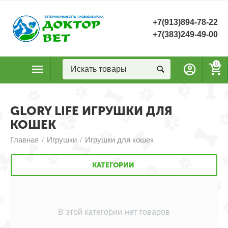
+7(913)894-78-22
+7(383)249-49-00
0
GLORY LIFE ИГРУШКИ ДЛЯ
КОШЕК
Главная
Игрушки
Игрушки для кошек
/
/
КАТЕГОРИИ
В этой категории нет товаров