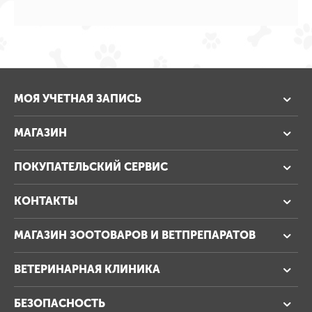
МОЯ УЧЕТНАЯ ЗАПИСЬ
МАГАЗИН
ПОКУПАТЕЛЬСКИЙ СЕРВИС
КОНТАКТЫ
МАГАЗИН ЗООТОВАРОВ И ВЕТПРЕПАРАТОВ
ВЕТЕРИНАРНАЯ КЛИНИКА
БЕЗОПАСНОСТЬ