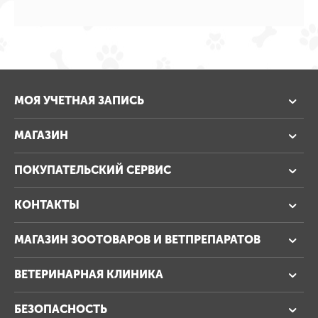
МОЯ УЧЕТНАЯ ЗАПИСЬ
МАГАЗИН
ПОКУПАТЕЛЬСКИЙ СЕРВИС
КОНТАКТЫ
МАГАЗИН ЗООТОВАРОВ И ВЕТПРЕПАРАТОВ
ВЕТЕРИНАРНАЯ КЛИНИКА
БЕЗОПАСНОСТЬ