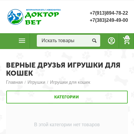
+7(913)894-78-22
+7(383)249-49-00
0
ВЕРНЫЕ ДРУЗЬЯ ИГРУШКИ ДЛЯ
КОШЕК
Главная
Игрушки
Игрушки для кошек
/
/
КАТЕГОРИИ
В этой категории нет товаров