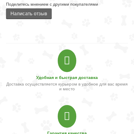
Поделитесь мнением с другими покупателями
Написать отзыв
Удобная и быстрая доставка
Доставка осуществляется курьером в удобное для вас время
и место
Гарантия качества