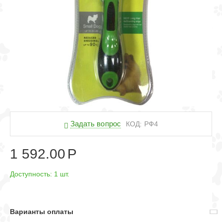
Задать вопрос
КОД:
РФ4
1 592.00
Р
Доступность:
1 шт.
Варианты оплаты