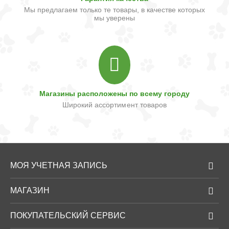
Мы предлагаем только те товары, в качестве которых
мы уверены
Магазины расположены по всему городу
Широкий ассортимент товаров
МОЯ УЧЕТНАЯ ЗАПИСЬ
МАГАЗИН
ПОКУПАТЕЛЬСКИЙ СЕРВИС