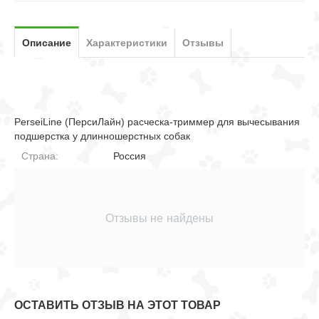
Описание
Характеристики
Отзывы
PerseiLine (ПерсиЛайн) расческа-триммер для вычесывания
подшерстка у длинношерстных собак
Страна:
Россия
Отзывы не найдены
ОСТАВИТЬ ОТЗЫВ НА ЭТОТ ТОВАР