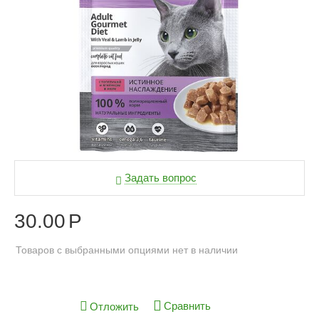
Задать вопрос
30.00
Р
Товаров с выбранными опциями нет в наличии
Сравнить
Отложить