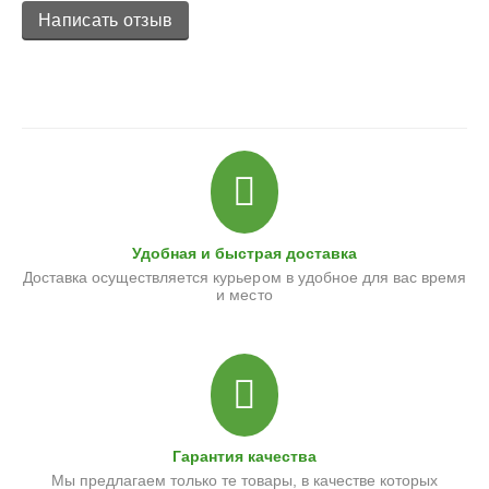
Написать отзыв
Удобная и быстрая доставка
Доставка осуществляется курьером в удобное для вас время
и место
Гарантия качества
Мы предлагаем только те товары, в качестве которых