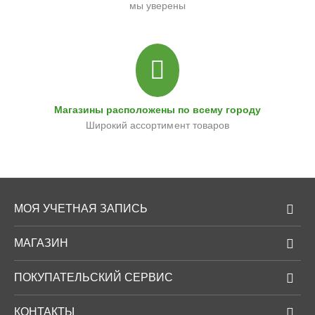
мы уверены
Магазины расположены по всему городу
Широкий ассортимент товаров
МОЯ УЧЕТНАЯ ЗАПИСЬ
МАГАЗИН
ПОКУПАТЕЛЬСКИЙ СЕРВИС
КОНТАКТЫ