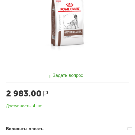
Задать вопрос
2 983.00
Р
Доступность:
4 шт.
Варианты оплаты