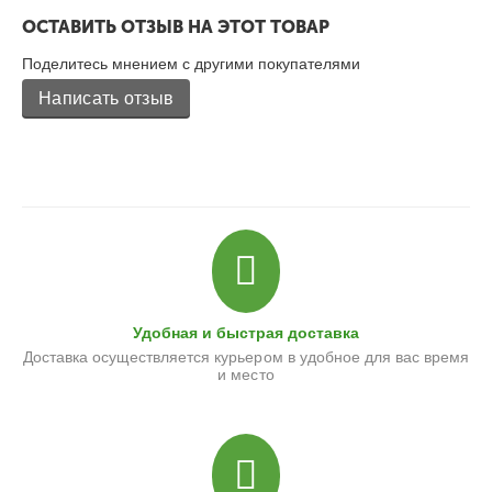
ОСТАВИТЬ ОТЗЫВ НА ЭТОТ ТОВАР
Поделитесь мнением с другими покупателями
Написать отзыв
Удобная и быстрая доставка
Доставка осуществляется курьером в удобное для вас время
и место