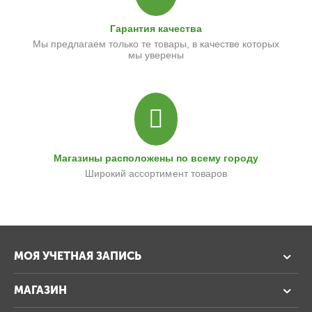
Гарантия качества
Мы предлагаем только те товары, в качестве которых
мы уверены
Магазины расположены по всему городу
Широкий ассортимент товаров
МОЯ УЧЕТНАЯ ЗАПИСЬ
МАГАЗИН