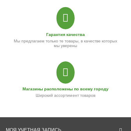
Гарантия качества
Мы предлагаем только те товары, в качестве которых
мы уверены
Магазины расположены по всему городу
Широкий ассортимент товаров
МОЯ УЧЕТНАЯ ЗАПИСЬ