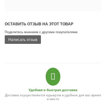
ОСТАВИТЬ ОТЗЫВ НА ЭТОТ ТОВАР
Поделитесь мнением с другими покупателями
Написать отзыв
Удобная и быстрая доставка
Доставка осуществляется курьером в удобное для вас время
и место