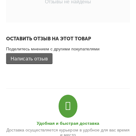
Отзывы не найдены
ОСТАВИТЬ ОТЗЫВ НА ЭТОТ ТОВАР
Поделитесь мнением с другими покупателями
Написать отзыв
Удобная и быстрая доставка
Доставка осуществляется курьером в удобное для вас время
и место