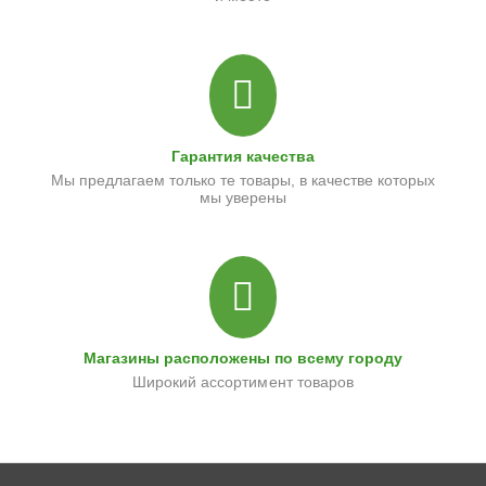
Гарантия качества
Мы предлагаем только те товары, в качестве которых
мы уверены
Магазины расположены по всему городу
Широкий ассортимент товаров