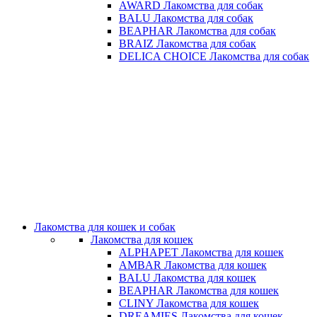
AWARD Лакомства для собак
BALU Лакомства для собак
BEAPHAR Лакомства для собак
BRAIZ Лакомства для собак
DELICA CHOICE Лакомства для собак
Лакомства для кошек и собак
Лакомства для кошек
ALPHAPET Лакомства для кошек
AMBAR Лакомства для кошек
BALU Лакомства для кошек
BEAPHAR Лакомства для кошек
CLINY Лакомства для кошек
DREAMIES Лакомства для кошек