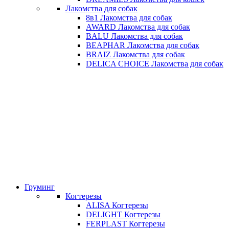
Лакомства для собак
8в1 Лакомства для собак
AWARD Лакомства для собак
BALU Лакомства для собак
BEAPHAR Лакомства для собак
BRAIZ Лакомства для собак
DELICA CHOICE Лакомства для собак
Груминг
Когтерезы
ALISA Когтерезы
DELIGHT Когтерезы
FERPLAST Когтерезы