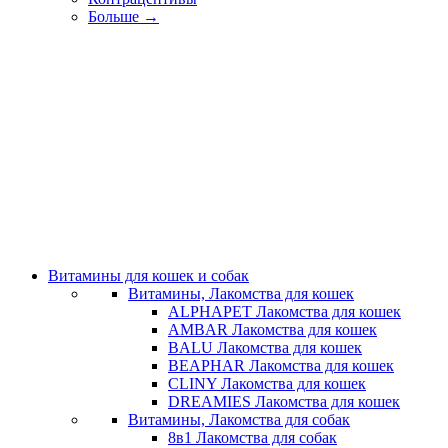
Больше
→
Витамины для кошек и собак
Витамины, Лакомства для кошек
ALPHAPET Лакомства для кошек
AMBAR Лакомства для кошек
BALU Лакомства для кошек
BEAPHAR Лакомства для кошек
CLINY Лакомства для кошек
DREAMIES Лакомства для кошек
Витамины, Лакомства для собак
8в1 Лакомства для собак