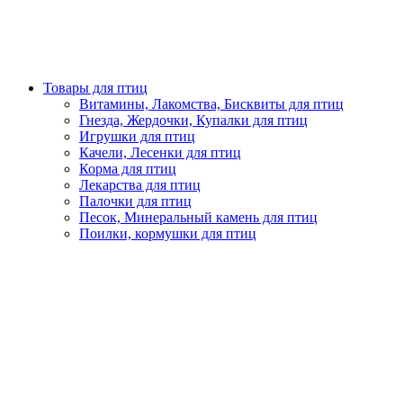
Товары для птиц
Витамины, Лакомства, Бисквиты для птиц
Гнезда, Жердочки, Купалки для птиц
Игрушки для птиц
Качели, Лесенки для птиц
Корма для птиц
Лекарства для птиц
Палочки для птиц
Песок, Минеральный камень для птиц
Поилки, кормушки для птиц