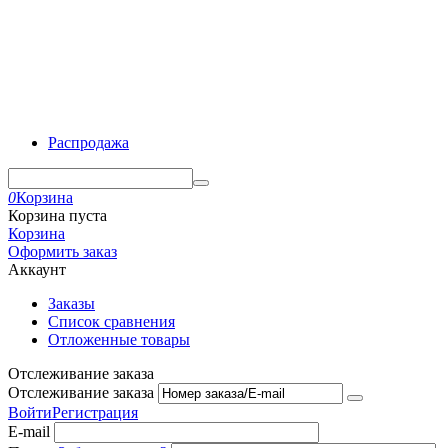
Распродажа
0
Корзина
Корзина пуста
Корзина
Оформить заказ
Аккаунт
Заказы
Список сравнения
Отложенные товары
Отслеживание заказа
Отслеживание заказа
Войти
Регистрация
E-mail