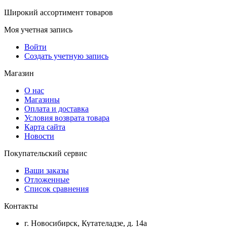
Широкий ассортимент товаров
Моя учетная запись
Войти
Создать учетную запись
Магазин
О нас
Магазины
Оплата и доставка
Условия возврата товара
Карта сайта
Новости
Покупательский сервис
Ваши заказы
Отложенные
Список сравнения
Контакты
г. Новосибирск, Кутателадзе, д. 14а