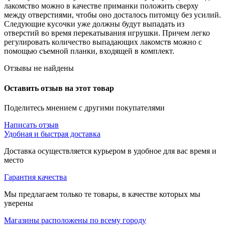
лакомство можно в качестве приманки положить сверху
между отверстиями, чтобы оно досталось питомцу без усилий.
Следующие кусочки уже должны будут выпадать из
отверстий во время перекатывания игрушки. Причем легко
регулировать количество выпадающих лакомств можно с
помощью съемной планки, входящей в комплект.
Отзывы не найдены
Оставить отзыв на этот товар
Поделитесь мнением с другими покупателями
Написать отзыв
Удобная и быстрая доставка
Доставка осуществляется курьером в удобное для вас время и
место
Гарантия качества
Мы предлагаем только те товары, в качестве которых мы
уверены
Магазины расположены по всему городу