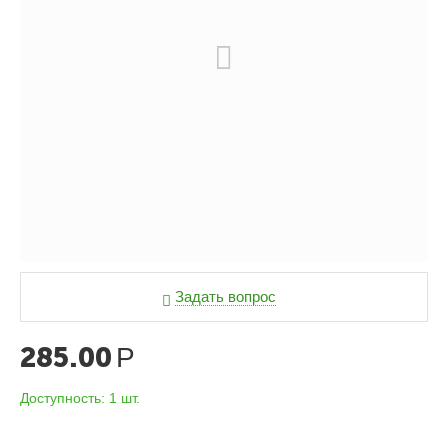
Задать вопрос
285.00
Р
Доступность:
1 шт.