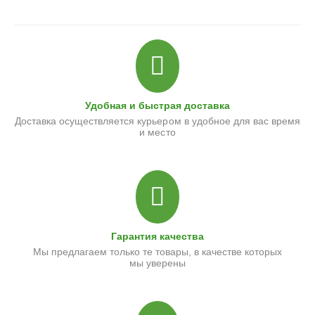
Удобная и быстрая доставка
Доставка осуществляется курьером в удобное для вас время
и место
Гарантия качества
Мы предлагаем только те товары, в качестве которых
мы уверены