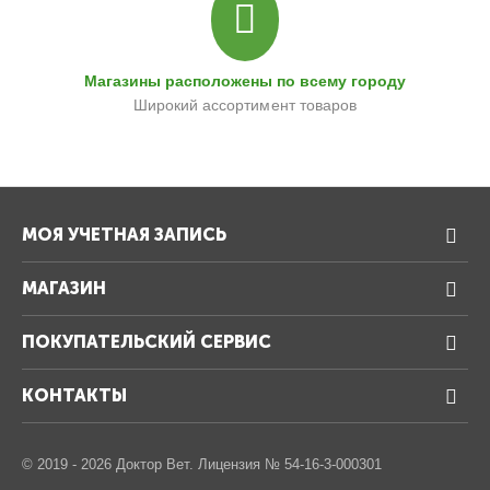
Магазины расположены по всему городу
Широкий ассортимент товаров
МОЯ УЧЕТНАЯ ЗАПИСЬ
МАГАЗИН
ПОКУПАТЕЛЬСКИЙ СЕРВИС
КОНТАКТЫ
© 2019 - 2026 Доктор Вет. Лицензия № 54-16-3-000301