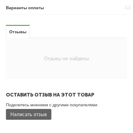
Варианты оплаты
Отзывы
Отзывы не найдены
ОСТАВИТЬ ОТЗЫВ НА ЭТОТ ТОВАР
Поделитесь мнением с другими покупателями
Написать отзыв