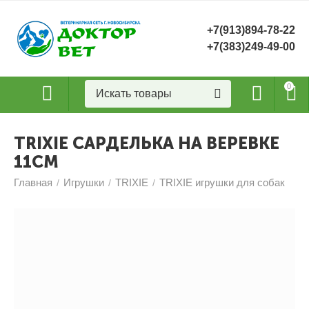
+7(913)894-78-22
+7(383)249-49-00
0
TRIXIE САРДЕЛЬКА НА ВЕРЕВКЕ
11СМ
Главная
Игрушки
TRIXIE
TRIXIE игрушки для собак
/
/
/