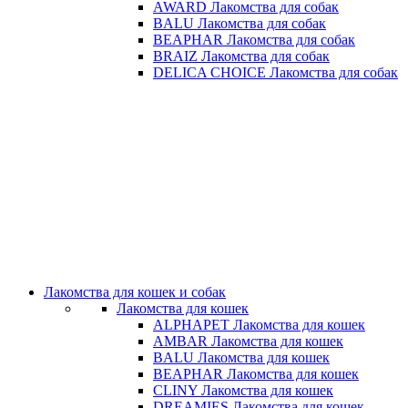
AWARD Лакомства для собак
BALU Лакомства для собак
BEAPHAR Лакомства для собак
BRAIZ Лакомства для собак
DELICA CHOICE Лакомства для собак
Лакомства для кошек и собак
Лакомства для кошек
ALPHAPET Лакомства для кошек
AMBAR Лакомства для кошек
BALU Лакомства для кошек
BEAPHAR Лакомства для кошек
CLINY Лакомства для кошек
DREAMIES Лакомства для кошек