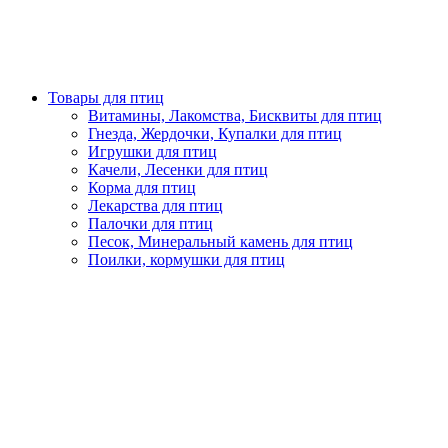
Товары для птиц
Витамины, Лакомства, Бисквиты для птиц
Гнезда, Жердочки, Купалки для птиц
Игрушки для птиц
Качели, Лесенки для птиц
Корма для птиц
Лекарства для птиц
Палочки для птиц
Песок, Минеральный камень для птиц
Поилки, кормушки для птиц