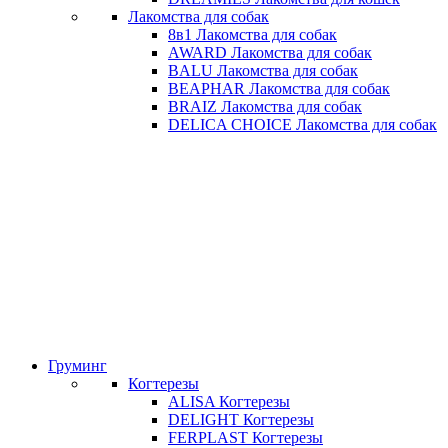
Лакомства для собак
8в1 Лакомства для собак
AWARD Лакомства для собак
BALU Лакомства для собак
BEAPHAR Лакомства для собак
BRAIZ Лакомства для собак
DELICA CHOICE Лакомства для собак
Груминг
Когтерезы
ALISA Когтерезы
DELIGHT Когтерезы
FERPLAST Когтерезы