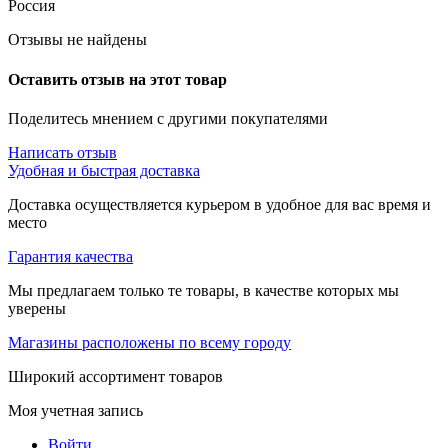
Россия
Отзывы не найдены
Оставить отзыв на этот товар
Поделитесь мнением с другими покупателями
Написать отзыв
Удобная и быстрая доставка
Доставка осуществляется курьером в удобное для вас время и
место
Гарантия качества
Мы предлагаем только те товары, в качестве которых мы
уверены
Магазины расположены по всему городу
Широкий ассортимент товаров
Моя учетная запись
Войти