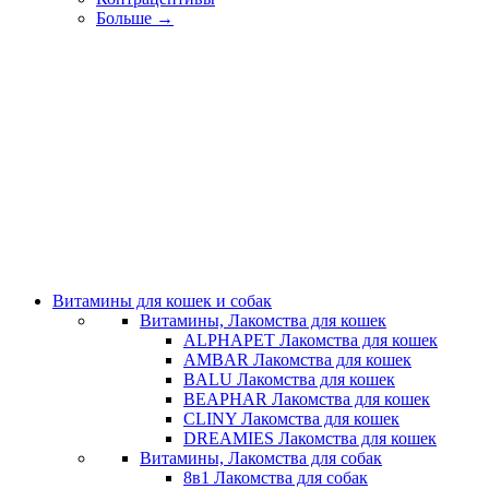
Больше
→
Витамины для кошек и собак
Витамины, Лакомства для кошек
ALPHAPET Лакомства для кошек
AMBAR Лакомства для кошек
BALU Лакомства для кошек
BEAPHAR Лакомства для кошек
CLINY Лакомства для кошек
DREAMIES Лакомства для кошек
Витамины, Лакомства для собак
8в1 Лакомства для собак