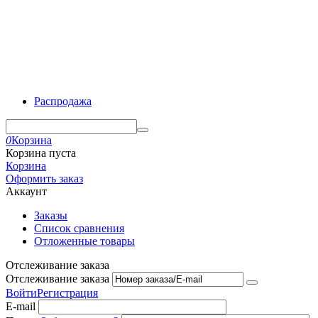
Распродажа
0
Корзина
Корзина пуста
Корзина
Оформить заказ
Аккаунт
Заказы
Список сравнения
Отложенные товары
Отслеживание заказа
Отслеживание заказа
Войти
Регистрация
E-mail