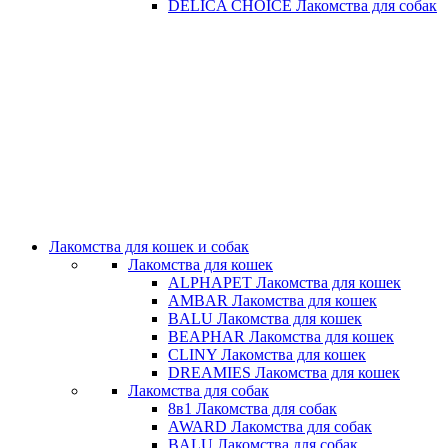
DELICA CHOICE Лакомства для собак
Лакомства для кошек и собак
Лакомства для кошек
ALPHAPET Лакомства для кошек
AMBAR Лакомства для кошек
BALU Лакомства для кошек
BEAPHAR Лакомства для кошек
CLINY Лакомства для кошек
DREAMIES Лакомства для кошек
Лакомства для собак
8в1 Лакомства для собак
AWARD Лакомства для собак
BALU Лакомства для собак