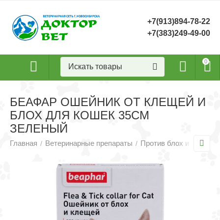
+7(913)894-78-22
+7(383)249-49-00
0
БЕАФАР ОШЕЙНИК ОТ КЛЕЩЕЙ И
БЛОХ ДЛЯ КОШЕК 35СМ
ЗЕЛЕНЫЙ
Главная
Ветеринарные препараты
Против блох и клещей
/
/