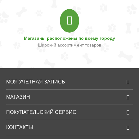
Магазины расположены по всему городу
Широкий ассортимент товаров
МОЯ УЧЕТНАЯ ЗАПИСЬ
МАГАЗИН
ПОКУПАТЕЛЬСКИЙ СЕРВИС
КОНТАКТЫ