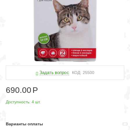
Задать вопрос
КОД:
25500
690.00
Р
Доступность:
4 шт.
Варианты оплаты