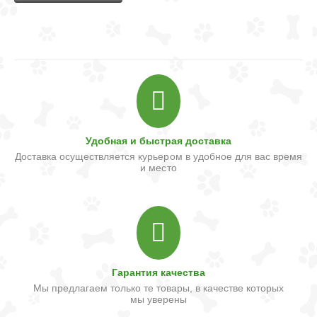
Удобная и быстрая доставка
Доставка осуществляется курьером в удобное для вас время
и место
Гарантия качества
Мы предлагаем только те товары, в качестве которых
мы уверены