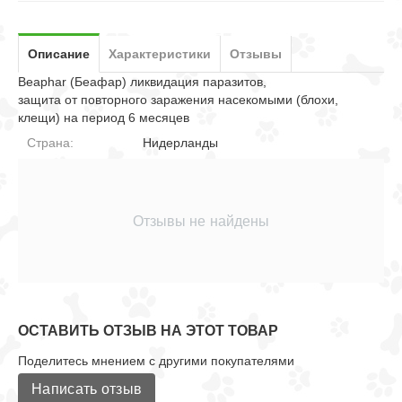
Описание
Характеристики
Отзывы
Beaphar (Беафар) ликвидация паразитов,
защита от повторного заражения насекомыми (блохи,
клещи) на период 6 месяцев
Страна:
Нидерланды
Отзывы не найдены
ОСТАВИТЬ ОТЗЫВ НА ЭТОТ ТОВАР
Поделитесь мнением с другими покупателями
Написать отзыв