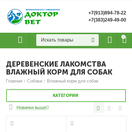
+7(913)894-78-22
+7(383)249-49-00
0
ДЕРЕВЕНСКИЕ ЛАКОМСТВА
ВЛАЖНЫЙ КОРМ ДЛЯ СОБАК
Главная
Собаки
Влажный корм для собак
/
/
КАТЕГОРИИ
Новинки выше